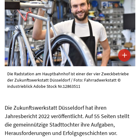
Die Radstation am Hauptbahnhof ist einer der vier Zweckbetriebe
der Zukunftswerkstatt Düsseldorf / Foto: Fahrradwerkstatt ©
industrieblick Adobe Stock Nr.12863511
Die Zukunftswerkstatt Düsseldorf hat ihren
Jahresbericht 2022 veröffentlicht. Auf 55 Seiten stellt
die gemeinnützige Stadttochter ihre Aufgaben,
Herausforderungen und Erfolgsgeschichten vor.