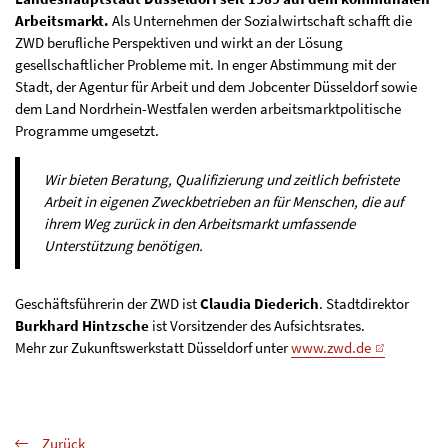
Arbeitsmarkt.
Als Unternehmen der Sozialwirtschaft schafft die
ZWD berufliche Perspektiven und wirkt an der Lösung
gesellschaftlicher Probleme mit. In enger Abstimmung mit der
Stadt, der Agentur für Arbeit und dem Jobcenter Düsseldorf sowie
dem Land Nordrhein-Westfalen werden arbeitsmarktpolitische
Programme umgesetzt.
Wir bieten Beratung, Qualifizierung und zeitlich befristete
Arbeit in eigenen Zweckbetrieben an für Menschen, die auf
ihrem Weg zurück in den Arbeitsmarkt umfassende
Unterstützung benötigen.
Geschäftsführerin der ZWD ist
Claudia Diederich
. Stadtdirektor
Burkhard Hintzsche
ist Vorsitzender des Aufsichtsrates.
Mehr zur Zukunftswerkstatt Düsseldorf unter
www.zwd.de
Zurück