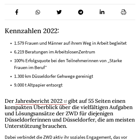
Kennzahlen 2022:
1.579 Frauen und Männer auf ihrem Weg in Arbeit begleitet
6.219 Beratungen im ArbeitslosenZentrum
100% Erfolgsquote bei den Teilnehmerinnen von „Starke
Frauen im Beruf“
1.300 km Düsseldorfer Gehwege gereinigt
9.000 t Altpapier entsorgt
Der
Jahresbericht 2022
gibt auf 55 Seiten einen
kompakten Überblick über die vielfältigen Aufgaben
und Lösungsansätze der ZWD für diejenigen
Düsseldorferinnen und Düsseldorfer, die am meisten
Unterstützung brauchen.
Dabei verbindet die ZWD aktiv ihr soziales Engagement, das vor