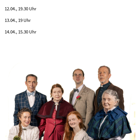
12.04., 19.30 Uhr
13.04., 19 Uhr
14.04., 15.30 Uhr