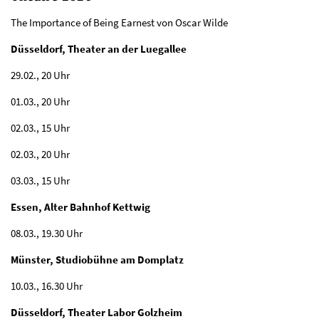
The Importance of Being Earnest von Oscar Wilde
Düsseldorf, Theater an der Luegallee
29.02., 20 Uhr
01.03., 20 Uhr
02.03., 15 Uhr
02.03., 20 Uhr
03.03., 15 Uhr
Essen, Alter Bahnhof Kettwig
08.03., 19.30 Uhr
Münster, Studiobühne am Domplatz
10.03., 16.30 Uhr
Düsseldorf, Theater Labor Golzheim