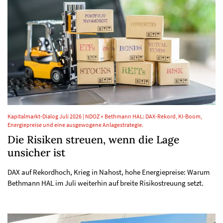
Kapitalmarkt-Dialog Juli 2026 | NDOZ × Bethmann HAL: DAX-Rekord, KI-Boom,
Energiepreise und eine ausgewogene Anlagestrategie.
Die Risiken streuen, wenn die Lage
unsicher ist
DAX auf Rekordhoch, Krieg in Nahost, hohe Energiepreise: Warum
Bethmann HAL im Juli weiterhin auf breite Risikostreuung setzt.