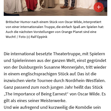
Britischer Humor nach einem Stück von Oscar Wilde, interpretiert
von einer internationalen Truppe, die einfach Spaß am Spielen hat:
Auch die nächsten Vorstellungen von Orange Planet sind eine
Wucht! / Foto (c) Ralf Eppink
Die international besetzte Theatertruppe, mit Spielern
und Spielerinnen aus der ganzen Welt, einst gegründet
von der Duisburgerin Susanne Monnerjahn, tritt wieder
in einem englischsprachigen Stück auf. Das ist die
inzwischen vierte Tournee durch Nordrhein-Westfalen.
Ganz passend zum noch jungen Jahr heißt das Stück
„The Importance of Being Earnest“ von Oscar Wilde. Es
gilt als eines seiner Meisterwerke.
Und wie aufregend und kurzweilig die Komödie sein