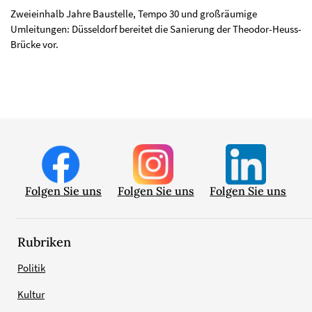
Zweieinhalb Jahre Baustelle, Tempo 30 und großräumige
Umleitungen: Düsseldorf bereitet die Sanierung der Theodor-Heuss-
Brücke vor.
Folgen Sie uns
Folgen Sie uns
Folgen Sie uns
Rubriken
Politik
Kultur