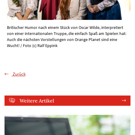
Britischer Humor nach einem Stück von Oscar Wilde, interpretiert
von einer internationalen Truppe, die einfach Spaß am Spielen hat:
Auch die nächsten Vorstellungen von Orange Planet sind eine
Wucht! / Foto (c) Ralf Eppink
Zurück
Weitere Artikel