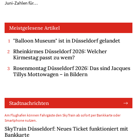
Juni-Zahlen für…
Meistgelesene Artikel
"Balloon Museum" ist in Düsseldorf gelandet
Rheinkirmes Düsseldorf 2026: Welcher
Kirmestag passt zu wem?
Rosenmontag Düsseldorf 2026: Das sind Jacques
Tillys Mottowagen – in Bildern
Stadtnachrichten
Am Flughafen können Fahrgäste den SkyTrain ab sofort per Bankkarte oder
Smartphone nutzen.
SkyTrain Düsseldorf: Neues Ticket funktioniert mit
Bankkarte