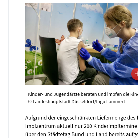
Kinder- und Jugendärzte beraten und impfen die Kin
© Landeshauptstadt Düsseldorf/Ingo Lammert
Aufgrund der eingeschränkten Liefermenge des f
Impfzentrum aktuell nur 200 Kinderimpftermine 
über den Städtetag Bund und Land bereits aufge