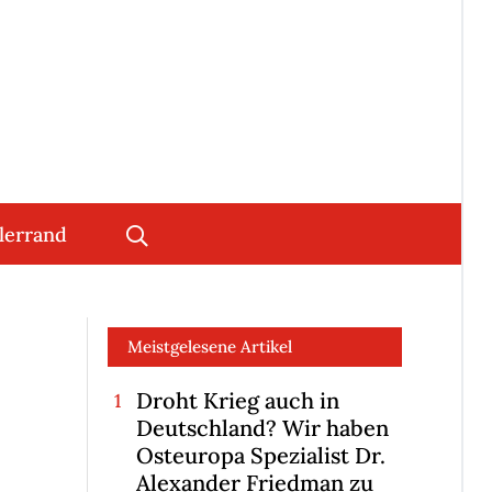
lerrand
Meistgelesene Artikel
Droht Krieg auch in
Deutschland? Wir haben
Osteuropa Spezialist Dr.
Alexander Friedman zu