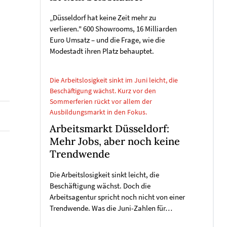
„Düsseldorf hat keine Zeit mehr zu
verlieren." 600 Showrooms, 16 Milliarden
Euro Umsatz – und die Frage, wie die
Modestadt ihren Platz behauptet.
Die Arbeitslosigkeit sinkt im Juni leicht, die
Beschäftigung wächst. Kurz vor den
Sommerferien rückt vor allem der
Ausbildungsmarkt in den Fokus.
Arbeitsmarkt Düsseldorf:
Mehr Jobs, aber noch keine
Trendwende
Die Arbeitslosigkeit sinkt leicht, die
Beschäftigung wächst. Doch die
Arbeitsagentur spricht noch nicht von einer
Trendwende. Was die Juni-Zahlen für…