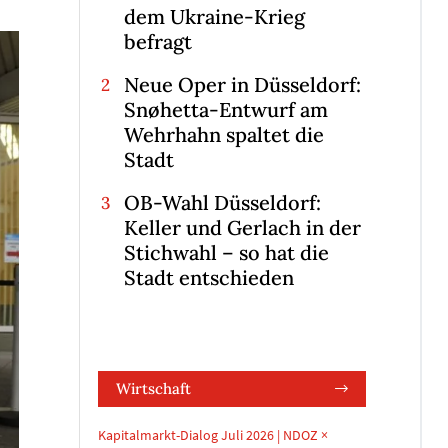
dem Ukraine-Krieg
befragt
Neue Oper in Düsseldorf:
Snøhetta-Entwurf am
Wehrhahn spaltet die
Stadt
OB-Wahl Düsseldorf:
Keller und Gerlach in der
Stichwahl – so hat die
Stadt entschieden
Wirtschaft
Kapitalmarkt-Dialog Juli 2026 | NDOZ ×