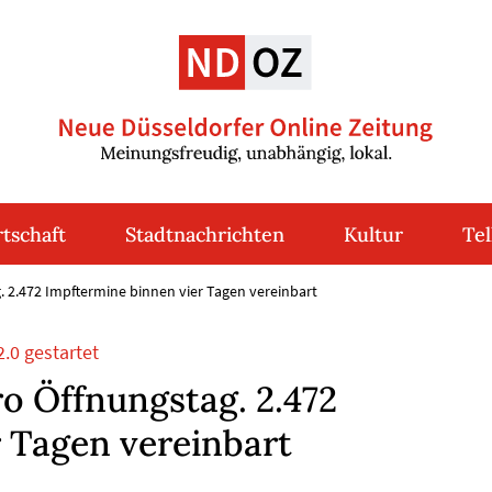
tschaft
Stadtnachrichten
Kultur
Tel
 2.472 Impftermine binnen vier Tagen vereinbart
.0 gestartet
o Öffnungstag. 2.472
 Tagen vereinbart