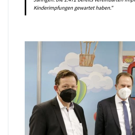
Kinderimpfungen gewartet haben."