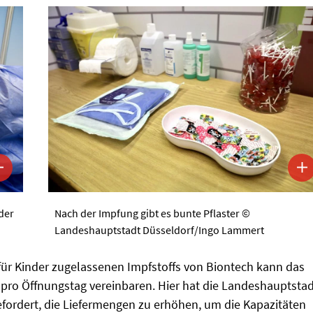
der
Nach der Impfung gibt es bunte Pflaster ©
Landeshauptstadt Düsseldorf/Ingo Lammert
ür Kinder zugelassenen Impfstoffs von Biontech kann das
pro Öffnungstag vereinbaren. Hier hat die Landeshauptsta
fordert, die Liefermengen zu erhöhen, um die Kapazitäten