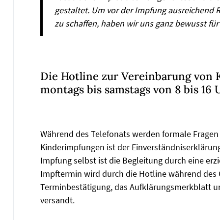
gestaltet. Um vor der Impfung ausreichend 
zu schaffen, haben wir uns ganz bewusst fü
Die Hotline zur Vereinbarung von 
montags bis samstags von 8 bis 16
Während des Telefonats werden formale Fragen 
Kinderimpfungen ist der Einverständniserklärun
Impfung selbst ist die Begleitung durch eine er
Impftermin wird durch die Hotline während des 
Terminbestätigung, das Aufklärungsmerkblatt un
versandt.