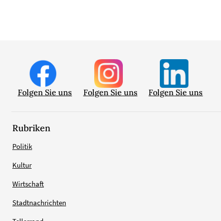
Folgen Sie uns
Folgen Sie uns
Folgen Sie uns
Rubriken
Politik
Kultur
Wirtschaft
Stadtnachrichten