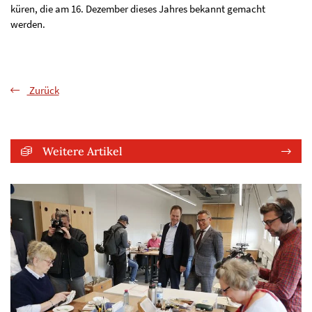
küren, die am 16. Dezember dieses Jahres bekannt gemacht
werden.
Zurück
Weitere Artikel