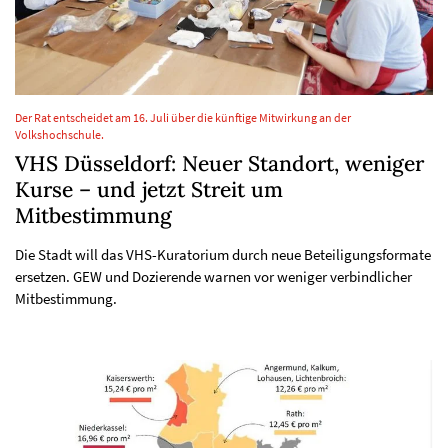
Der Rat entscheidet am 16. Juli über die künftige Mitwirkung an der
Volkshochschule.
VHS Düsseldorf: Neuer Standort, weniger
Kurse – und jetzt Streit um
Mitbestimmung
Die Stadt will das VHS-Kuratorium durch neue Beteiligungsformate
ersetzen. GEW und Dozierende warnen vor weniger verbindlicher
Mitbestimmung.