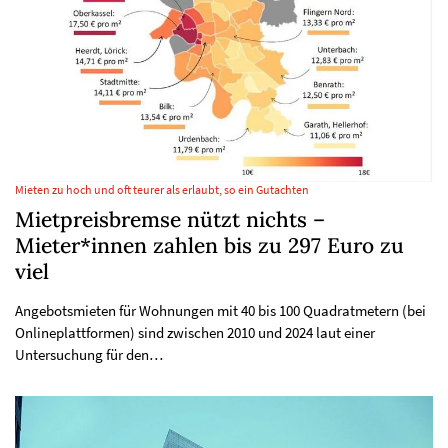
Mieten zu hoch und oft teurer als erlaubt, so ein Gutachten
Mietpreisbremse nützt nichts –
Mieter*innen zahlen bis zu 297 Euro zu
viel
Angebotsmieten für Wohnungen mit 40 bis 100 Quadratmetern (bei
Onlineplattformen) sind zwischen 2010 und 2024 laut einer
Untersuchung für den…