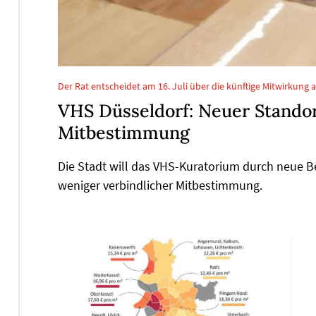
Der Rat entscheidet am 16. Juli über die künftige Mitwirkung 
VHS Düsseldorf: Neuer Standort
Mitbestimmung
Die Stadt will das VHS-Kuratorium durch neue 
weniger verbindlicher Mitbestimmung.