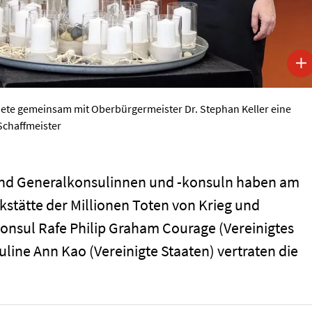
ete gemeinsam mit Oberbürgermeister Dr. Stephan Keller eine
Schaffmeister
und Generalkonsulinnen und -konsuln haben am
kstätte der Millionen Toten von Krieg und
onsul Rafe Philip Graham Courage (Vereinigtes
line Ann Kao (Vereinigte Staaten) vertraten die