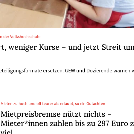
an der Volkshochschule.
, weniger Kurse – und jetzt Streit u
Beteiligungsformate ersetzen. GEW und Dozierende warnen 
Mieten zu hoch und oft teurer als erlaubt, so ein Gutachten
Mietpreisbremse nützt nichts –
Mieter*innen zahlen bis zu 297 Euro 
viel