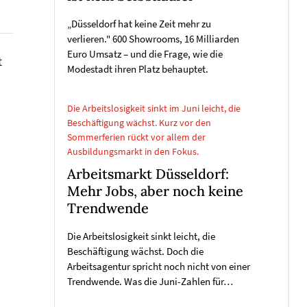
„Düsseldorf hat keine Zeit mehr zu
verlieren." 600 Showrooms, 16 Milliarden
Euro Umsatz – und die Frage, wie die
t
Modestadt ihren Platz behauptet.
Die Arbeitslosigkeit sinkt im Juni leicht, die
Beschäftigung wächst. Kurz vor den
Sommerferien rückt vor allem der
Ausbildungsmarkt in den Fokus.
Arbeitsmarkt Düsseldorf:
Mehr Jobs, aber noch keine
Trendwende
Die Arbeitslosigkeit sinkt leicht, die
Beschäftigung wächst. Doch die
Arbeitsagentur spricht noch nicht von einer
Trendwende. Was die Juni-Zahlen für…