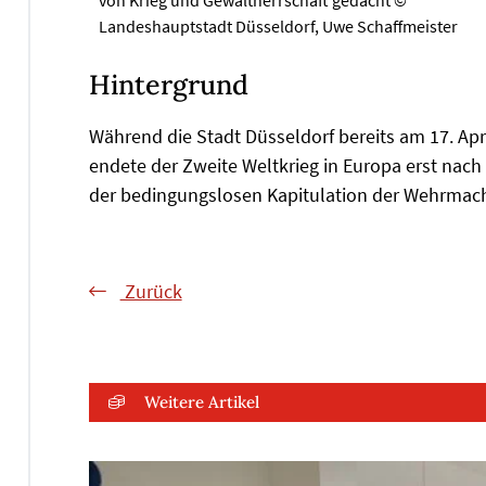
Landeshauptstadt Düsseldorf, Uwe Schaffmeister
Hintergrund
Während die Stadt Düsseldorf bereits am 17. Ap
endete der Zweite Weltkrieg in Europa erst nac
der bedingungslosen Kapitulation der Wehrmacht
Zurück
Weitere Artikel