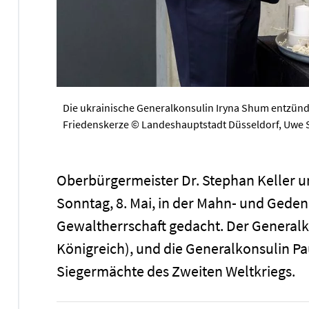
Die ukrainische Generalkonsulin Iryna Shum entzünd
Friedenskerze © Landeshauptstadt Düsseldorf, Uwe 
Oberbürgermeister Dr. Stephan Keller 
Sonntag, 8. Mai, in der Mahn- und Geden
Gewaltherrschaft gedacht. Der Generalk
Königreich), und die Generalkonsulin Pau
Siegermächte des Zweiten Weltkriegs.