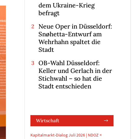
dem Ukraine-Krieg
befragt
Neue Oper in Düsseldorf:
Snøhetta-Entwurf am
Wehrhahn spaltet die
Stadt
OB-Wahl Düsseldorf:
Keller und Gerlach in der
Stichwahl – so hat die
Stadt entschieden
Wirtschaft
Kapitalmarkt-Dialog Juli 2026 | NDOZ ×