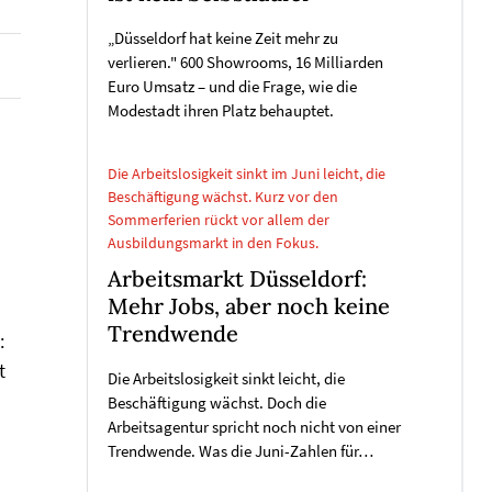
„Düsseldorf hat keine Zeit mehr zu
verlieren." 600 Showrooms, 16 Milliarden
Euro Umsatz – und die Frage, wie die
Modestadt ihren Platz behauptet.
Die Arbeitslosigkeit sinkt im Juni leicht, die
Beschäftigung wächst. Kurz vor den
Sommerferien rückt vor allem der
Ausbildungsmarkt in den Fokus.
Arbeitsmarkt Düsseldorf:
Mehr Jobs, aber noch keine
Trendwende
:
t
Die Arbeitslosigkeit sinkt leicht, die
Beschäftigung wächst. Doch die
Arbeitsagentur spricht noch nicht von einer
Trendwende. Was die Juni-Zahlen für…