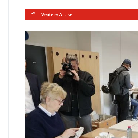
Weitere Artikel