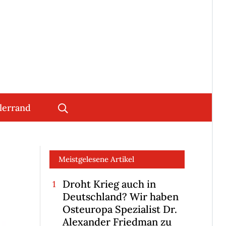
lerrand
Meistgelesene Artikel
Droht Krieg auch in
Deutschland? Wir haben
Osteuropa Spezialist Dr.
Alexander Friedman zu