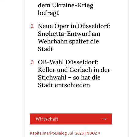
dem Ukraine-Krieg
befragt
Neue Oper in Düsseldorf:
Snøhetta-Entwurf am
Wehrhahn spaltet die
Stadt
OB-Wahl Düsseldorf:
Keller und Gerlach in der
Stichwahl – so hat die
Stadt entschieden
Wirtschaft
Kapitalmarkt-Dialog Juli 2026 | NDOZ ×