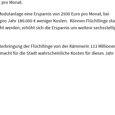
€ pro Monat.
odulanlage eine Ersparnis von 2500 Euro pro Monat, bei
pro Jahr 180.000 € weniger Kosten. Können Flüchtlinge sta
t werden, erhöht sich die Ersparnis um weitere sechsstelli
terbringung der Flüchtlinge von der Kämmerin 113 Millione
acht für die Stadt wahrscheinliche Kosten für dieses Jahr