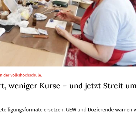
an der Volkshochschule.
, weniger Kurse – und jetzt Streit u
Beteiligungsformate ersetzen. GEW und Dozierende warnen 