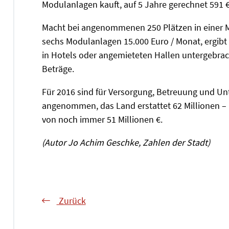
Modulanlagen kauft, auf 5 Jahre gerechnet 591 
Macht bei angenommenen 250 Plätzen in einer M
sechs Modulanlagen 15.000 Euro / Monat, ergibt 
in Hotels oder angemieteten Hallen untergebrach
Beträge.
Für 2016 sind für Versorgung, Betreuung und Un
angenommen, das Land erstattet 62 Millionen – m
von noch immer 51 Millionen €.
(Autor Jo Achim Geschke, Zahlen der Stadt)
Zurück