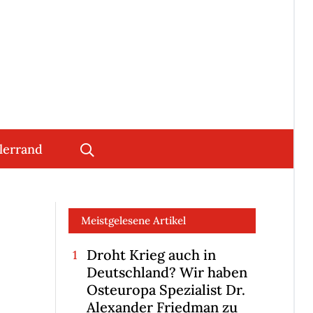
lerrand
Meistgelesene Artikel
Droht Krieg auch in
Deutschland? Wir haben
Osteuropa Spezialist Dr.
Alexander Friedman zu