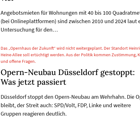
Angebotsmieten für Wohnungen mit 40 bis 100 Quadratme
(bei Onlineplattformen) sind zwischen 2010 und 2024 laut 
Untersuchung für den…
Das „Opernhaus der Zukunft“ wird nicht weitergeplant. Der Standort Heinri
Heine-Allee soll ertüchtigt werden. Aus der Politik kommen Zustimmung, Kr
und offene Fragen.
Opern-Neubau Düsseldorf gestoppt:
Was jetzt passiert
Düsseldorf stoppt den Opern-Neubau am Wehrhahn. Die O
bleibt, der Streit auch: SPD/Volt, FDP, Linke und weitere
Gruppen reagieren deutlich.