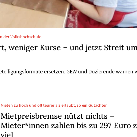
an der Volkshochschule.
, weniger Kurse – und jetzt Streit u
Beteiligungsformate ersetzen. GEW und Dozierende warnen 
Mieten zu hoch und oft teurer als erlaubt, so ein Gutachten
Mietpreisbremse nützt nichts –
Mieter*innen zahlen bis zu 297 Euro 
viel