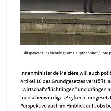
Hilfspakete für Flüchtlinge am Hauptbahnhof / Foto 
Innenminister de Maizière will auch pol
Artikel 16 des Grundgesetzes verstößt, 
„Wirtschaftsflüchtlingen“ und drängen a
menschenwürdiges Asylrecht umgesetzt
Perspektive auch im Hinblick auf Jobs