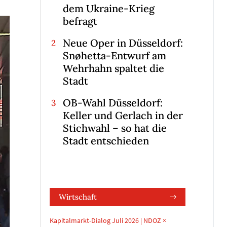
dem Ukraine-Krieg
befragt
Neue Oper in Düsseldorf:
Snøhetta-Entwurf am
Wehrhahn spaltet die
Stadt
OB-Wahl Düsseldorf:
Keller und Gerlach in der
Stichwahl – so hat die
Stadt entschieden
Wirtschaft
Kapitalmarkt-Dialog Juli 2026 | NDOZ ×