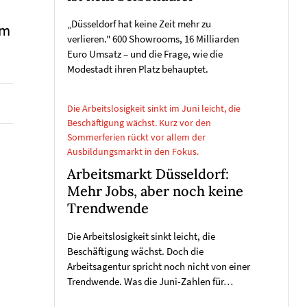
„Düsseldorf hat keine Zeit mehr zu
am
verlieren." 600 Showrooms, 16 Milliarden
Euro Umsatz – und die Frage, wie die
Modestadt ihren Platz behauptet.
Die Arbeitslosigkeit sinkt im Juni leicht, die
Beschäftigung wächst. Kurz vor den
Sommerferien rückt vor allem der
-
Ausbildungsmarkt in den Fokus.
Arbeitsmarkt Düsseldorf:
Mehr Jobs, aber noch keine
Trendwende
Die Arbeitslosigkeit sinkt leicht, die
Beschäftigung wächst. Doch die
Arbeitsagentur spricht noch nicht von einer
Trendwende. Was die Juni-Zahlen für…