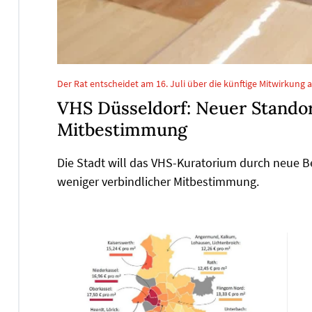
Der Rat entscheidet am 16. Juli über die künftige Mitwirkung 
VHS Düsseldorf: Neuer Standort
Mitbestimmung
Die Stadt will das VHS-Kuratorium durch neue 
weniger verbindlicher Mitbestimmung.