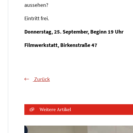
aussehen?
Eintritt frei.
Donnerstag, 25. September, Beginn 19 Uhr
Filmwerkstatt, Birkenstraße 47
Zurück
Weitere Artikel