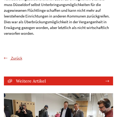
muss Düsseldorf selbst Unterbringungsmöglichkeiten für die
zugewiesenen Flüchtlinge schaffen und kann nicht mehr auf
leerstehende Einrichtungen in anderen Kommunen zurückgreifen.
Dies war als Überbrückungsmöglichkeit in der Vergangenheit in
Erwägung gezogen worden, aber letztlich als nicht wirtschaftlich
verworfen worden.
Zurück
Weitere Artikel