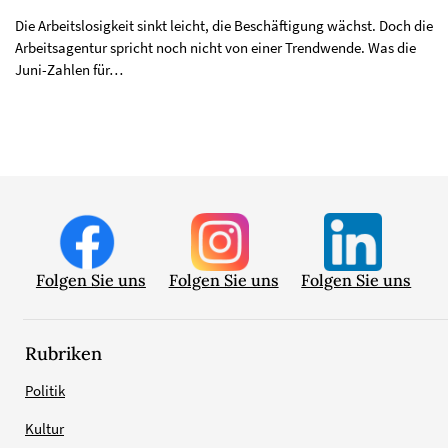
Die Arbeitslosigkeit sinkt leicht, die Beschäftigung wächst. Doch die
Arbeitsagentur spricht noch nicht von einer Trendwende. Was die
Juni-Zahlen für…
Folgen Sie uns
Folgen Sie uns
Folgen Sie uns
Rubriken
Politik
Kultur