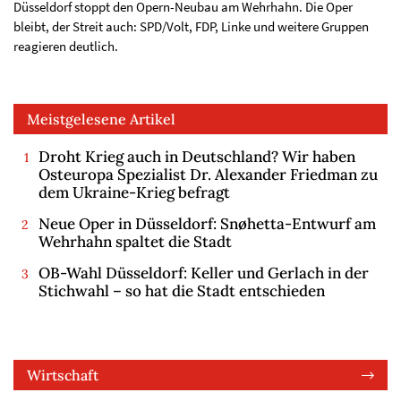
Düsseldorf stoppt den Opern-Neubau am Wehrhahn. Die Oper
bleibt, der Streit auch: SPD/Volt, FDP, Linke und weitere Gruppen
reagieren deutlich.
Meistgelesene Artikel
Droht Krieg auch in Deutschland? Wir haben
Osteuropa Spezialist Dr. Alexander Friedman zu
dem Ukraine-Krieg befragt
Neue Oper in Düsseldorf: Snøhetta-Entwurf am
Wehrhahn spaltet die Stadt
OB-Wahl Düsseldorf: Keller und Gerlach in der
Stichwahl – so hat die Stadt entschieden
Wirtschaft