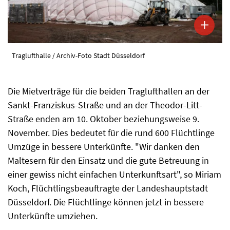
Traglufthalle / Archiv-Foto Stadt Düsseldorf
Die Mietverträge für die beiden Traglufthallen an der
Sankt-Franziskus-Straße und an der Theodor-Litt-
Straße enden am 10. Oktober beziehungsweise 9.
November. Dies bedeutet für die rund 600 Flüchtlinge
Umzüge in bessere Unterkünfte. "Wir danken den
Maltesern für den Einsatz und die gute Betreuung in
einer gewiss nicht einfachen Unterkunftsart", so Miriam
Koch, Flüchtlingsbeauftragte der Landeshauptstadt
Düsseldorf. Die Flüchtlinge können jetzt in bessere
Unterkünfte umziehen.