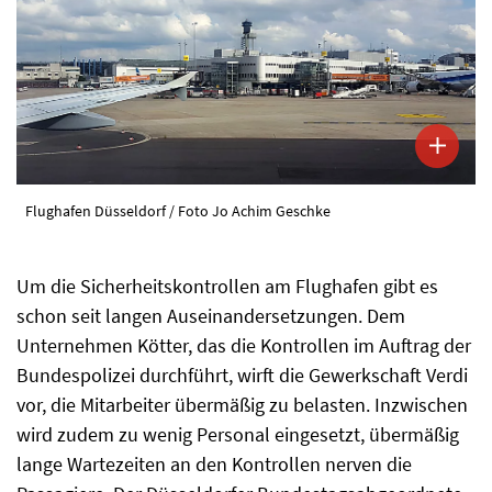
Flughafen Düsseldorf / Foto Jo Achim Geschke
Um die Sicherheitskontrollen am Flughafen gibt es
schon seit langen Auseinandersetzungen. Dem
Unternehmen Kötter, das die Kontrollen im Auftrag der
Bundespolizei durchführt, wirft die Gewerkschaft Verdi
vor, die Mitarbeiter übermäßig zu belasten. Inzwischen
wird zudem zu wenig Personal eingesetzt, übermäßig
lange Wartezeiten an den Kontrollen nerven die