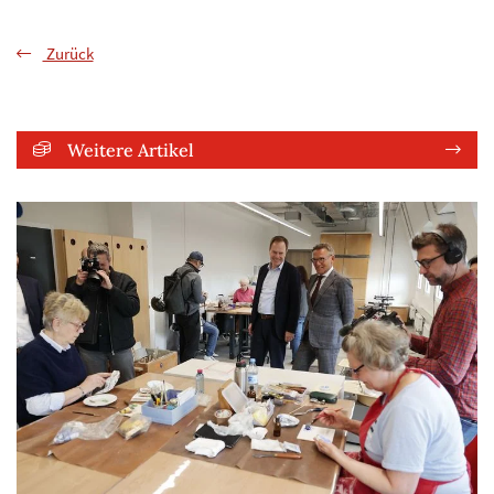
Zurück
Weitere Artikel