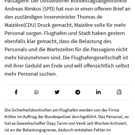
Passagiere. Der Düsseldorfer Bundestagsabgeordnete
Andreas Rimkus (SPD) hat nun in einen offenen Brief an
den zuständigen Innenminister Thomas de
Maizière(CDU) Druck gemacht, Maizière solle für mehr
Personal sorgen. Flughafen und Stadt haben gestern
ebenfalls klar gemacht, dass die Belastung des
Personals und die Wartezeiten für die Passagiere nicht
mehr hinzunehmen sind. Die Flughafengesellschaft ist
mit ihrer Geduld am Ende und will offensichtlich selbst
mehr Personal suchen.
Die Sicherheitskontrollen am Flughafen werden von der Firma
Kötter im Auftrag der Bundespolizei durchgeführt. Das Personal, so
hat es Gewerkschafter Özay Tarim von Verdi seit Wochen kritisiert,
ist an der Belastungsgrenze, dadurch entstehen Fehler im