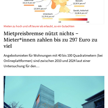
Mieten zu hoch und oft teurer als erlaubt, so ein Gutachten
Mietpreisbremse nützt nichts –
Mieter*innen zahlen bis zu 297 Euro zu
viel
Angebotsmieten für Wohnungen mit 40 bis 100 Quadratmetern (bei
Onlineplattformen) sind zwischen 2010 und 2024 laut einer
Untersuchung für den…