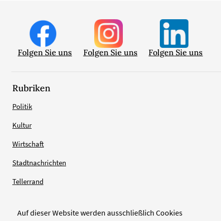
Folgen Sie uns
Folgen Sie uns
Folgen Sie uns
Rubriken
Politik
Kultur
Wirtschaft
Stadtnachrichten
Tellerrand
Auf dieser Website werden ausschließlich Cookies