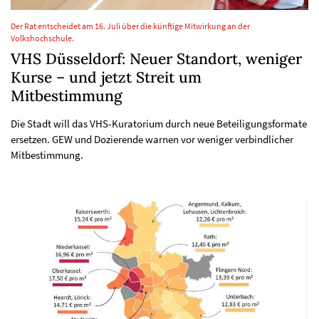
Der Rat entscheidet am 16. Juli über die künftige Mitwirkung an der
Volkshochschule.
VHS Düsseldorf: Neuer Standort, weniger
Kurse – und jetzt Streit um
Mitbestimmung
Die Stadt will das VHS-Kuratorium durch neue Beteiligungsformate
ersetzen. GEW und Dozierende warnen vor weniger verbindlicher
Mitbestimmung.