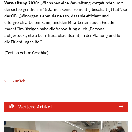
Verwaltung 2020:
„Wir haben eine Verwaltung vorgefunden, mit
der sich eigentlich in 15 Jahren keiner so richtig beschäftigt hat“, so
der OB. „Wir organisieren sie neu so, dass sie effizient und
erfolgreich arbeiten kann, und den Mitarbeitern auch Freude
macht.“Im übrigen habe die Verwaltung auch „Personal
aufgestockt, etwa beim Bauaufsichtsamt, in der Planung und für
die Flüchtlingshilfe.“
(Text Jo Achim Geschke)
Zurück
Weitere Artikel