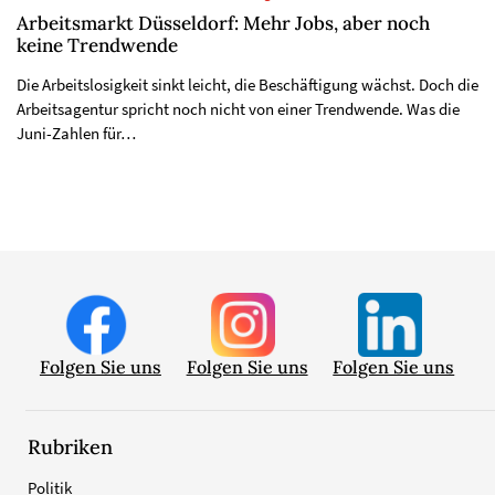
Arbeitsmarkt Düsseldorf: Mehr Jobs, aber noch
keine Trendwende
Die Arbeitslosigkeit sinkt leicht, die Beschäftigung wächst. Doch die
Arbeitsagentur spricht noch nicht von einer Trendwende. Was die
Juni-Zahlen für…
Folgen Sie uns
Folgen Sie uns
Folgen Sie uns
Rubriken
Politik