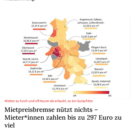
Mieten zu hoch und oft teurer als erlaubt, so ein Gutachten
Mietpreisbremse nützt nichts –
Mieter*innen zahlen bis zu 297 Euro zu
viel