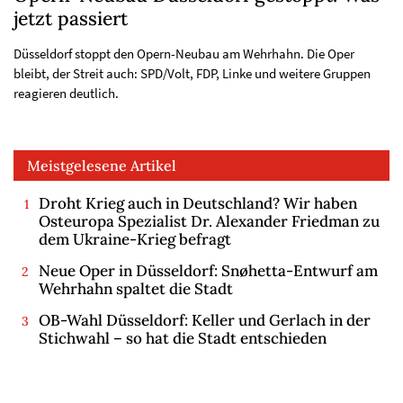
jetzt passiert
Düsseldorf stoppt den Opern-Neubau am Wehrhahn. Die Oper
bleibt, der Streit auch: SPD/Volt, FDP, Linke und weitere Gruppen
reagieren deutlich.
Meistgelesene Artikel
Droht Krieg auch in Deutschland? Wir haben
Osteuropa Spezialist Dr. Alexander Friedman zu
dem Ukraine-Krieg befragt
Neue Oper in Düsseldorf: Snøhetta-Entwurf am
Wehrhahn spaltet die Stadt
OB-Wahl Düsseldorf: Keller und Gerlach in der
Stichwahl – so hat die Stadt entschieden