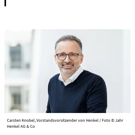
Carsten Knobel, Vorstandsvorsitzender von Henkel / Foto © Jahr
Henkel AG & Co