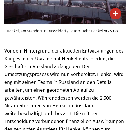
Henkel, am Standort in Düsseldorf / Foto © Jahr Henkel AG & Co
Vor dem Hintergrund der aktuellen Entwicklungen des
Krieges in der Ukraine hat Henkel entschieden, die
Geschäfte in Russland aufzugeben. Der
Umsetzungsprozess wird nun vorbereitet. Henkel wird
eng mit seinen Teams in Russland an den Details
arbeiten, um einen geordneten Ablauf zu
gewährleisten. Währenddessen werden die 2.500
Mitarbeiter:innen von Henkel in Russland
weiterbeschäftigt und -bezahlt. Die mit der
Entscheidung verbundenen finanziellen Auswirkungen
des geplanten Ausstiegs für Henkel können zum