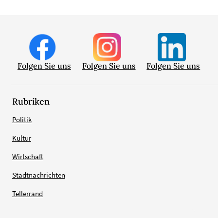
Folgen Sie uns
Folgen Sie uns
Folgen Sie uns
Rubriken
Politik
Kultur
Wirtschaft
Stadtnachrichten
Tellerrand