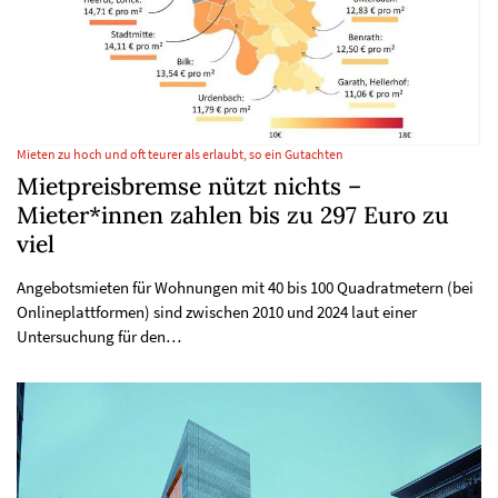
Mieten zu hoch und oft teurer als erlaubt, so ein Gutachten
Mietpreisbremse nützt nichts –
Mieter*innen zahlen bis zu 297 Euro zu
viel
Angebotsmieten für Wohnungen mit 40 bis 100 Quadratmetern (bei
Onlineplattformen) sind zwischen 2010 und 2024 laut einer
Untersuchung für den…