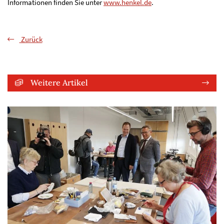
Informationen finden Sie unter
www.henkel.de
.
Zurück
Weitere Artikel