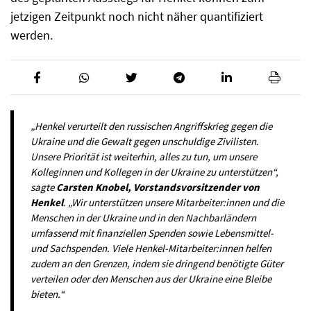
jetzigen Zeitpunkt noch nicht näher quantifiziert
werden.
„Henkel verurteilt den russischen Angriffskrieg gegen die
Ukraine und die Gewalt gegen unschuldige Zivilisten.
Unsere Priorität ist weiterhin, alles zu tun, um unsere
Kolleginnen und Kollegen in der Ukraine zu unterstützen“,
sagte
Carsten Knobel, Vorstandsvorsitzender von
Henkel
. „Wir unterstützen unsere Mitarbeiter:innen und die
Menschen in der Ukraine und in den Nachbarländern
umfassend mit finanziellen Spenden sowie Lebensmittel-
und Sachspenden. Viele Henkel-Mitarbeiter:innen helfen
zudem an den Grenzen, indem sie dringend benötigte Güter
verteilen oder den Menschen aus der Ukraine eine Bleibe
bieten.“