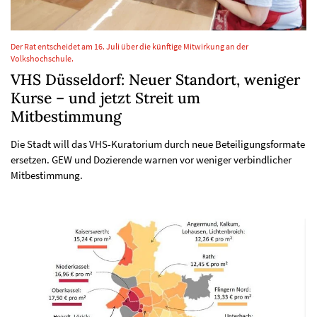
Der Rat entscheidet am 16. Juli über die künftige Mitwirkung an der
Volkshochschule.
VHS Düsseldorf: Neuer Standort, weniger
Kurse – und jetzt Streit um
Mitbestimmung
Die Stadt will das VHS-Kuratorium durch neue Beteiligungsformate
ersetzen. GEW und Dozierende warnen vor weniger verbindlicher
Mitbestimmung.