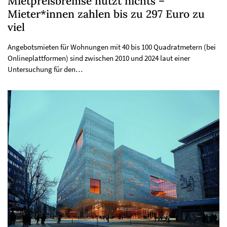
Mietpreisbremse nützt nichts –
Mieter*innen zahlen bis zu 297 Euro zu
viel
Angebotsmieten für Wohnungen mit 40 bis 100 Quadratmetern (bei
Onlineplattformen) sind zwischen 2010 und 2024 laut einer
Untersuchung für den…