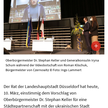
Oberbürgermeister Dr. Stephan Keller und Generalkonsulin Iryna
Schum während der Videobotschaft von Roman Klischuk,
Bürgermeister von Czernowitz © Foto: Ingo Lammert
Der Rat der Landeshauptstadt Düsseldorf hat heute,
10. März, einstimmig dem Vorschlag von
Oberbürgermeister Dr. Stephan Keller für eine
Städtepartnerschaft mit der ukrainischen Stadt