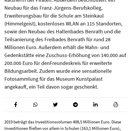
Neubau für das Franz-Jürgens-Berufskolleg,
Erweiterungsbau für die Schule am Steinkaul
(Himmelgeist), kostenloses WLAN an 115 Standorten,
sowie den Neubau des Hallenbades Benrath und die
Teilsanierung des Freibades Benrath für rund 28
Millionen Euro. Außerdem erhält die Mahn- und
Gedenkstätte eine Zuschuss-Erhöhung von 140.000 auf
200.000 Euro für denFreundeskreis für erweiterte
Bildungsarbeit. Zudem wurde eine sensationelle
Fotosammlung für das Museum Kunstpalast
angekauft, ein Teil davon sogar geschenkt.
2019 beträgt das Investitionsvolumen 408,5 Millionen Euro. Diese
Investitionen fließen vor allem in Schulen (163,1 Millionen Euro),