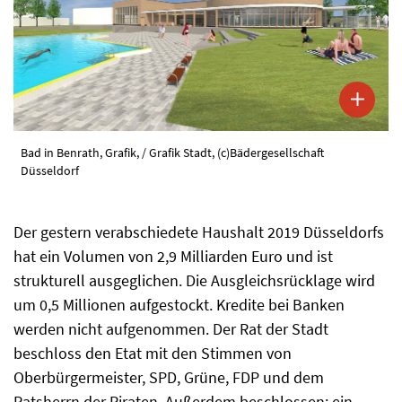
Bad in Benrath, Grafik, / Grafik Stadt, (c)Bädergesellschaft
Düsseldorf
Der gestern verabschiedete Haushalt 2019 Düsseldorfs
hat ein Volumen von 2,9 Milliarden Euro und ist
strukturell ausgeglichen. Die Ausgleichsrücklage wird
um 0,5 Millionen aufgestockt. Kredite bei Banken
werden nicht aufgenommen. Der Rat der Stadt
beschloss den Etat mit den Stimmen von
Oberbürgermeister, SPD, Grüne, FDP und dem
Ratsherrn der Piraten. Außerdem beschlossen: ein