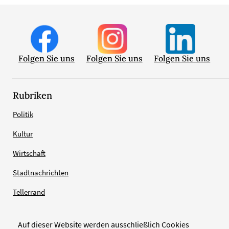
Folgen Sie uns
Folgen Sie uns
Folgen Sie uns
Rubriken
Politik
Kultur
Wirtschaft
Stadtnachrichten
Tellerrand
Auf dieser Website werden ausschließlich Cookies