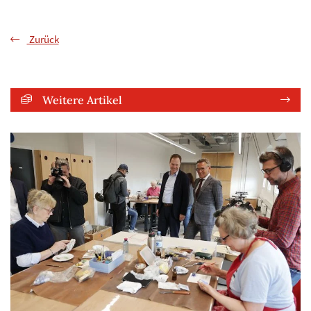
Zurück
Weitere Artikel