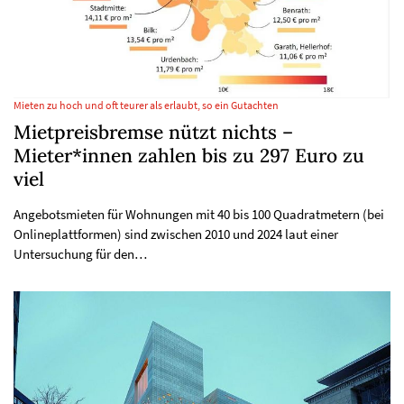
Mieten zu hoch und oft teurer als erlaubt, so ein Gutachten
Mietpreisbremse nützt nichts –
Mieter*innen zahlen bis zu 297 Euro zu
viel
Angebotsmieten für Wohnungen mit 40 bis 100 Quadratmetern (bei
Onlineplattformen) sind zwischen 2010 und 2024 laut einer
Untersuchung für den…