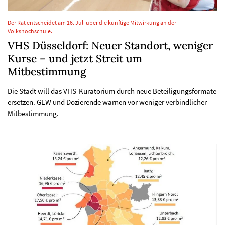
Der Rat entscheidet am 16. Juli über die künftige Mitwirkung an der
Volkshochschule.
VHS Düsseldorf: Neuer Standort, weniger
Kurse – und jetzt Streit um
Mitbestimmung
Die Stadt will das VHS-Kuratorium durch neue Beteiligungsformate
ersetzen. GEW und Dozierende warnen vor weniger verbindlicher
Mitbestimmung.