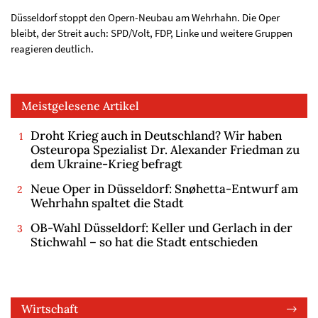
Düsseldorf stoppt den Opern-Neubau am Wehrhahn. Die Oper
bleibt, der Streit auch: SPD/Volt, FDP, Linke und weitere Gruppen
reagieren deutlich.
Meistgelesene Artikel
Droht Krieg auch in Deutschland? Wir haben
Osteuropa Spezialist Dr. Alexander Friedman zu
dem Ukraine-Krieg befragt
Neue Oper in Düsseldorf: Snøhetta-Entwurf am
Wehrhahn spaltet die Stadt
OB-Wahl Düsseldorf: Keller und Gerlach in der
Stichwahl – so hat die Stadt entschieden
Wirtschaft