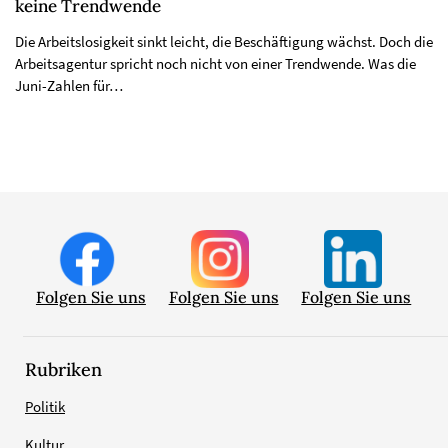
keine Trendwende
Die Arbeitslosigkeit sinkt leicht, die Beschäftigung wächst. Doch die
Arbeitsagentur spricht noch nicht von einer Trendwende. Was die
Juni-Zahlen für…
Folgen Sie uns
Folgen Sie uns
Folgen Sie uns
Rubriken
Politik
Kultur