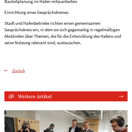
Bauleitplanung im Hafen mitzuarbeiten.
Einrichtung eines Gesprächskreises
Stadt und Hafenbetriebe richten einen gemeinsamen
Gesprächskreis ein, in dem sie sich gegenseitig in regelmäßigen
Abständen über Themen, die für die Entwicklung des Hafens und
seine Nutzung relevant sind, austauschen.
Zurück
Weitere Artikel