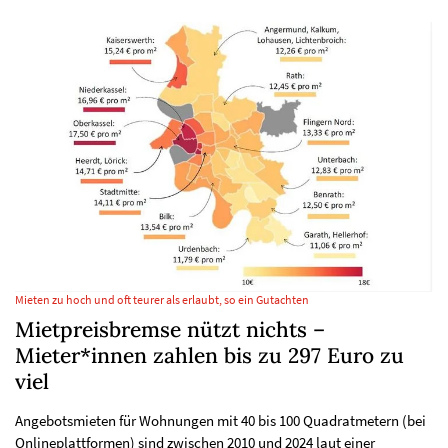
Mieten zu hoch und oft teurer als erlaubt, so ein Gutachten
Mietpreisbremse nützt nichts –
Mieter*innen zahlen bis zu 297 Euro zu
viel
Angebotsmieten für Wohnungen mit 40 bis 100 Quadratmetern (bei
Onlineplattformen) sind zwischen 2010 und 2024 laut einer