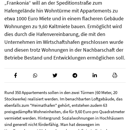
„Frankonia“ will an der Speditionstraße zum
Hafengelände hin Wohntürme mit Appartements zu
etwa 1000 Euro Miete und in einem flacheren Gebäude
Wohnungen zu 9,60 Kaltmiete bauen. Ermöglicht wird
dies durch die Hafenvereinbarung, die mit den
Unternehmen im Wirtschaftshafen geschlossen wurde
und diesen trotz Wohnungen in der Nachbarschaft der
Betriebe Bestand und Entwicklungen ermöglichen soll.
Rund 350 Appartements sollen in den zwei Türmen (60 Meter, 20
Stockwerke) realisiert werden. Im benachbarten Loftgebäude, das
ebenfalls zum "Heimathafen" gehört, entstehen zudem 63
preisgedämpfte Wohneinheiten, die für 9,60 Euro pro Quadratmeter
vermietet werden. Hintergrund: Sozialwohnungen in Hochhäusern
sind generell nicht förderfähig. Man hat deswegen im