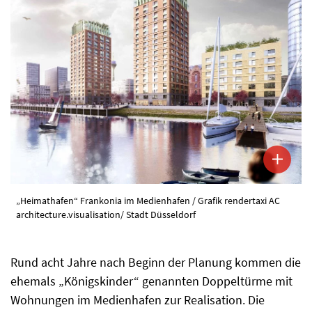
„Heimathafen“ Frankonia im Medienhafen / Grafik rendertaxi AC
architecture.visualisation/ Stadt Düsseldorf
Rund acht Jahre nach Beginn der Planung kommen die
ehemals „Königskinder“ genannten Doppeltürme mit
Wohnungen im Medienhafen zur Realisation. Die