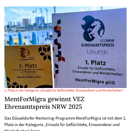
1. Platz in der Kategorie „Einsatz für Geflüchtete, Einwanderer und Minderheiten“
MentForMigra gewinnt VEZ
Ehrenamtspreis NRW 2025
Das Düsseldorfer Mentoring-Programm MentForMigra ist mit dem 1.
Platz in der Kategorie „Einsatz für Geflüchtete, Einwanderer und
Minderheiten“ beim…