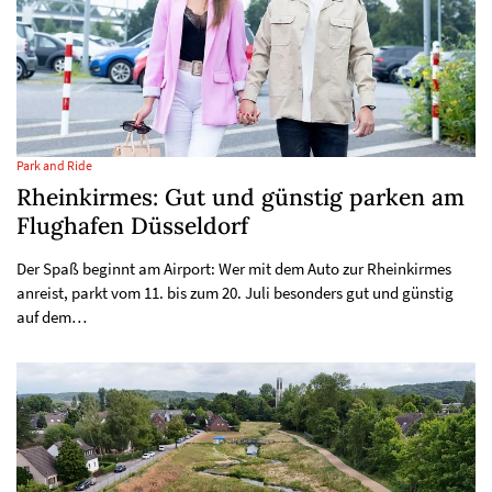
Park and Ride
Rheinkirmes: Gut und günstig parken am
Flughafen Düsseldorf
Der Spaß beginnt am Airport: Wer mit dem Auto zur Rheinkirmes
anreist, parkt vom 11. bis zum 20. Juli besonders gut und günstig
auf dem…