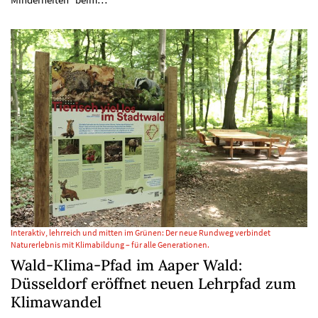
Interaktiv, lehrreich und mitten im Grünen: Der neue Rundweg verbindet
Naturerlebnis mit Klimabildung – für alle Generationen.
Wald-Klima-Pfad im Aaper Wald:
Düsseldorf eröffnet neuen Lehrpfad zum
Klimawandel