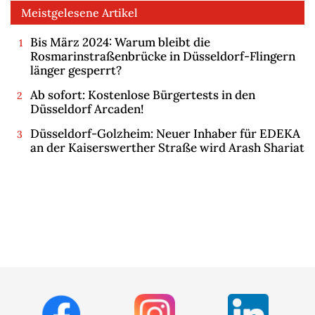
Meistgelesene Artikel
Bis März 2024: Warum bleibt die
Rosmarinstraßenbrücke in Düsseldorf-Flingern
länger gesperrt?
Ab sofort: Kostenlose Bürgertests in den
Düsseldorf Arcaden!
Düsseldorf-Golzheim: Neuer Inhaber für EDEKA
an der Kaiserswerther Straße wird Arash Shariat