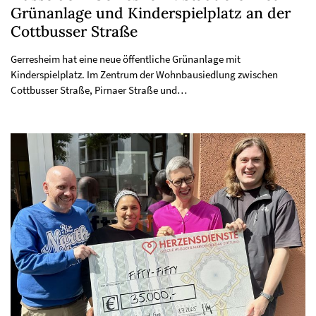
Grünanlage und Kinderspielplatz an der
Cottbusser Straße
Gerresheim hat eine neue öffentliche Grünanlage mit
Kinderspielplatz. Im Zentrum der Wohnbausiedlung zwischen
Cottbusser Straße, Pirnaer Straße und…