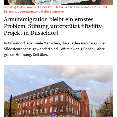
Soziales | 35.000 Euro für „Eastwest“: Hilfe für Familien aus Südosteuropa – mit
Beratung, Übersetzung und Wohnraumsuche
Armutsmigration bleibt ein ernstes
Problem: Stiftung unterstützt fiftyfifty-
Projekt in Düsseldorf
In Düsseldorf leben viele Menschen, die aus den Armutsregionen
Südosteuropas zugewandert sind – oft mit wenig Gepäck, aber
großer Hoffnung. Seit über…