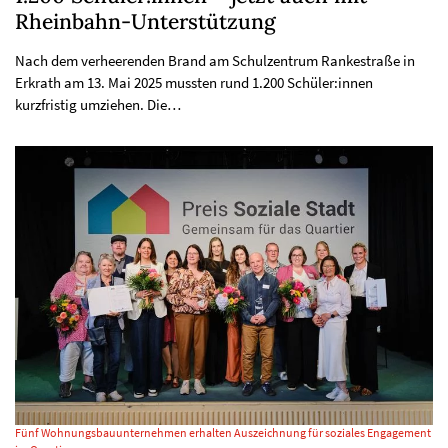
Rheinbahn-Unterstützung
Nach dem verheerenden Brand am Schulzentrum Rankestraße in
Erkrath am 13. Mai 2025 mussten rund 1.200 Schüler:innen
kurzfristig umziehen. Die…
Fünf Wohnungsbauunternehmen erhalten Auszeichnung für soziales Engagement