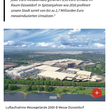
Raum Düsseldorf. In Spitzenjahren wie 2016 profitiert
unsere Stadt somit von bis zu 2,7 Milliarden Euro
messeinduzierten Umsätzen.“
Luftaufnahme Messegelände 2000 © Messe Düsseldorf