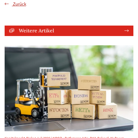
Zurück
Weitere Artikel