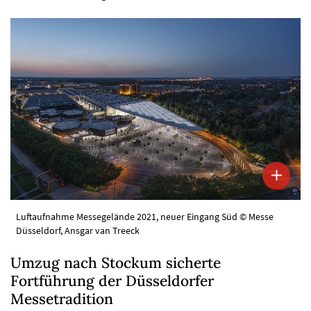
Luftaufnahme Messegelände 2021, neuer Eingang Süd © Messe
Düsseldorf, Ansgar van Treeck
Umzug nach Stockum sicherte
Fortführung der Düsseldorfer
Messetradition