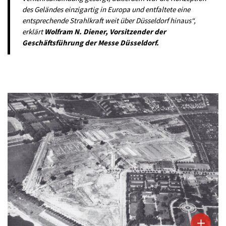
des Geländes einzigartig in Europa und entfaltete eine
entsprechende Strahlkraft weit über Düsseldorf hinaus“,
erklärt
Wolfram N. Diener, Vorsitzender der
Geschäftsführung der Messe Düsseldorf.