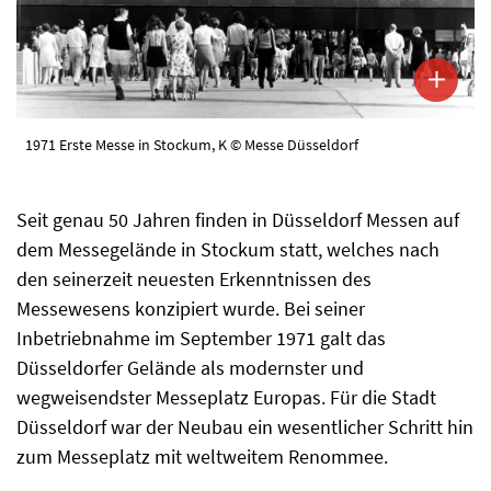
1971 Erste Messe in Stockum, K © Messe Düsseldorf
Seit genau 50 Jahren finden in Düsseldorf Messen auf
dem Messegelände in Stockum statt, welches nach
den seinerzeit neuesten Erkenntnissen des
Messewesens konzipiert wurde. Bei seiner
Inbetriebnahme im September 1971 galt das
Düsseldorfer Gelände als modernster und
wegweisendster Messeplatz Europas. Für die Stadt
Düsseldorf war der Neubau ein wesentlicher Schritt hin
zum Messeplatz mit weltweitem Renommee.