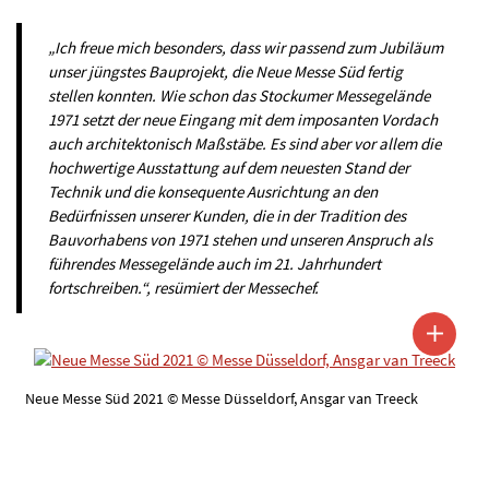
„Ich freue mich besonders, dass wir passend zum Jubiläum
unser jüngstes Bauprojekt, die Neue Messe Süd fertig
stellen konnten. Wie schon das Stockumer Messegelände
1971 setzt der neue Eingang mit dem imposanten Vordach
auch architektonisch Maßstäbe. Es sind aber vor allem die
hochwertige Ausstattung auf dem neuesten Stand der
Technik und die konsequente Ausrichtung an den
Bedürfnissen unserer Kunden, die in der Tradition des
Bauvorhabens von 1971 stehen und unseren Anspruch als
führendes Messegelände auch im 21. Jahrhundert
fortschreiben.“, resümiert der Messechef.
Neue Messe Süd 2021 © Messe Düsseldorf, Ansgar van Treeck