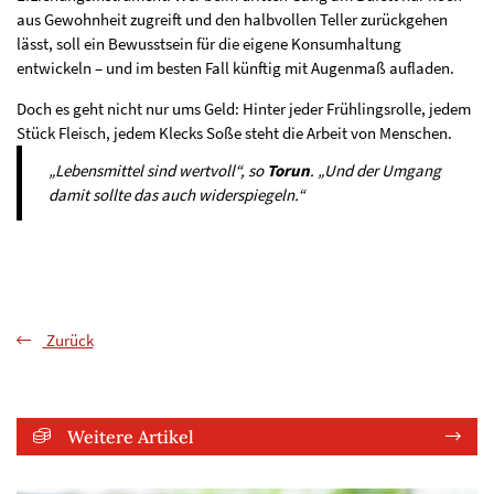
aus Gewohnheit zugreift und den halbvollen Teller zurückgehen
lässt, soll ein Bewusstsein für die eigene Konsumhaltung
entwickeln – und im besten Fall künftig mit Augenmaß aufladen.
Doch es geht nicht nur ums Geld: Hinter jeder Frühlingsrolle, jedem
Stück Fleisch, jedem Klecks Soße steht die Arbeit von Menschen.
„Lebensmittel sind wertvoll“, so
Torun
. „Und der Umgang
damit sollte das auch widerspiegeln.“
Zurück
Weitere Artikel