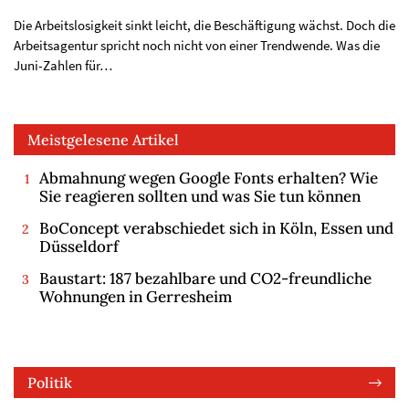
Die Arbeitslosigkeit sinkt leicht, die Beschäftigung wächst. Doch die
Arbeitsagentur spricht noch nicht von einer Trendwende. Was die
Juni-Zahlen für…
Meistgelesene Artikel
Abmahnung wegen Google Fonts erhalten? Wie
Sie reagieren sollten und was Sie tun können
BoConcept verabschiedet sich in Köln, Essen und
Düsseldorf
Baustart: 187 bezahlbare und CO2-freundliche
Wohnungen in Gerresheim
Politik