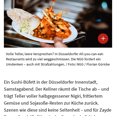
Volle Teller, leere Versprechen? In Düsseldorfer All-you-can-eat-
Restaurants wird zu viel weggeschmissen. Die NGG fordert ein
Umdenken – auch mit Strafzahlungen. / Foto: NGG / Florian Göricke
Ein Sushi-Büfett in der Düsseldorfer Innenstadt,
Samstagabend. Der Kellner räumt die Tische ab – und
trägt Teller voller halbgegessener Nigiri, frittiertem
Gemüse und Sojasoße-Resten zur Küche zurück.
Szenen wie diese sind keine Seltenheit – und für Zayde