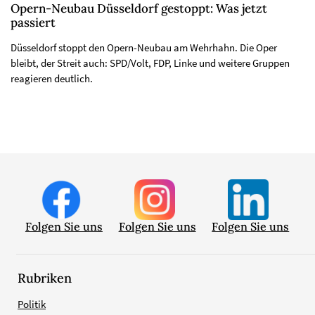
Opern-Neubau Düsseldorf gestoppt: Was jetzt
passiert
Düsseldorf stoppt den Opern-Neubau am Wehrhahn. Die Oper
bleibt, der Streit auch: SPD/Volt, FDP, Linke und weitere Gruppen
reagieren deutlich.
Folgen Sie uns
Folgen Sie uns
Folgen Sie uns
Rubriken
Politik