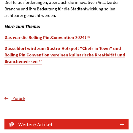
Die Herausforderungen, aber auch die innovativen Ansätze der
Branche und ihre Bedeutung für die Stadtentwicklung sollen
sichtbarer gemacht werden.
Merh zum Thema:
Das war die Rolling Pin.Convention 2024!
Düsseldorf wird zum Gastro-Hotspot: "Chefs in Town" und
Rolling Pin Convention vereinen kulinarische Kreativität und
Branchenwissen
Zurück
Weitere Artikel