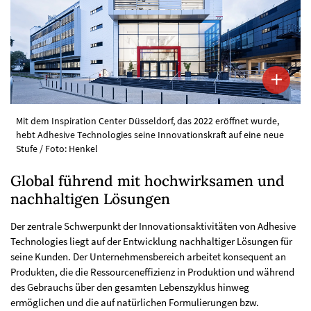
Mit dem Inspiration Center Düsseldorf, das 2022 eröffnet wurde,
hebt Adhesive Technologies seine Innovationskraft auf eine neue
Stufe / Foto: Henkel
Global führend mit hochwirksamen und
nachhaltigen Lösungen
Der zentrale Schwerpunkt der Innovationsaktivitäten von Adhesive
Technologies liegt auf der Entwicklung nachhaltiger Lösungen für
seine Kunden. Der Unternehmensbereich arbeitet konsequent an
Produkten, die die Ressourceneffizienz in Produktion und während
des Gebrauchs über den gesamten Lebenszyklus hinweg
ermöglichen und die auf natürlichen Formulierungen bzw.