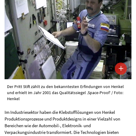
Der Pritt Stift zählt zu den bekanntesten Erfindungen von Henkel
und erhielt im Jahr 2001 das Qualitätssiegel ‚Space-Proof‘ / Foto:
Henkel
Im Industriesektor haben die Klebstofflösungen von Henkel
Produktionsprozesse und Produktdesigns in einer Vielzahl von
Bereichen wie der Automobil-, Elektronik- und
Verpackungsindustrie transformiert. Die Technologien bieten