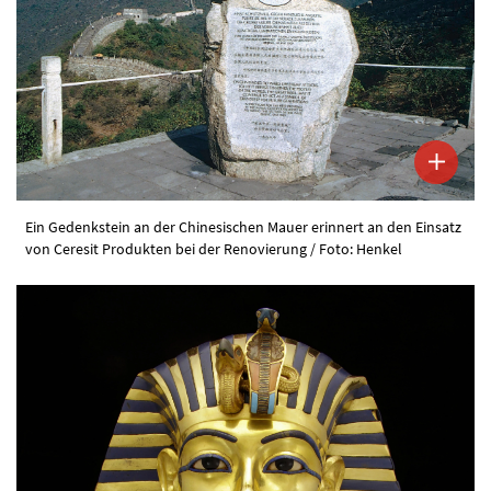
Ein Gedenkstein an der Chinesischen Mauer erinnert an den Einsatz
von Ceresit Produkten bei der Renovierung / Foto: Henkel