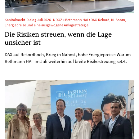
Kapitalmarkt-Dialog Juli 2026 | NDOZ × Bethmann HAL: DAX-Rekord, KI-Boom,
Energiepreise und eine ausgewogene Anlagestrategie.
Die Risiken streuen, wenn die Lage
unsicher ist
DAX auf Rekordhoch, Krieg in Nahost, hohe Energiepreise: Warum
Bethmann HAL im Juli weiterhin auf breite Risikostreuung setzt.