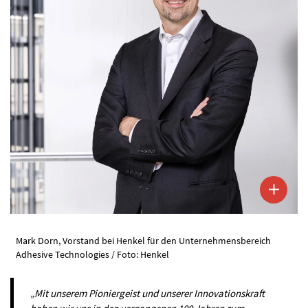
Mark Dorn, Vorstand bei Henkel für den Unternehmensbereich
Adhesive Technologies / Foto: Henkel
„Mit unserem Pioniergeist und unserer Innovationskraft