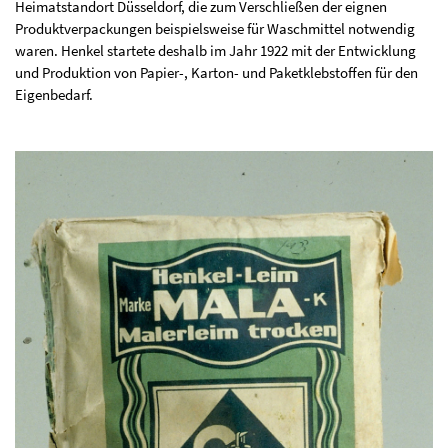
Heimatstandort Düsseldorf, die zum Verschließen der eignen
Produktverpackungen beispielsweise für Waschmittel notwendig
waren. Henkel startete deshalb im Jahr 1922 mit der Entwicklung
und Produktion von Papier-, Karton- und Paketklebstoffen für den
Eigenbedarf.