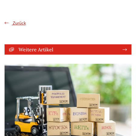
Zurück
Weitere Artikel