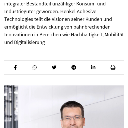
integraler Bestandteil unzähliger Konsum- und
Industriegüter geworden. Henkel Adhesive
Technologies teilt die Visionen seiner Kunden und
ermöglicht die Entwicklung von bahnbrechenden
Innovationen in Bereichen wie Nachhaltigkeit, Mobilität
und Digitalisierung