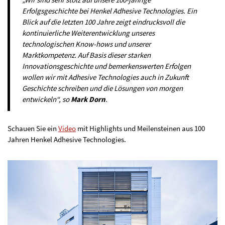
Erfolgsgeschichte bei Henkel Adhesive Technologies. Ein
Blick auf die letzten 100 Jahre zeigt eindrucksvoll die
kontinuierliche Weiterentwicklung unseres
technologischen Know-hows und unserer
Marktkompetenz. Auf Basis dieser starken
Innovationsgeschichte und bemerkenswerten Erfolgen
wollen wir mit Adhesive Technologies auch in Zukunft
Geschichte schreiben und die Lösungen von morgen
entwickeln“, so
Mark Dorn
.
Schauen Sie ein
Video
mit Highlights und Meilensteinen aus 100
Jahren Henkel Adhesive Technologies.