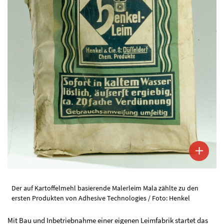
Der auf Kartoffelmehl basierende Malerleim Mala zählte zu den
ersten Produkten von Adhesive Technologies / Foto: Henkel
Mit Bau und Inbetriebnahme einer eigenen Leimfabrik startet das