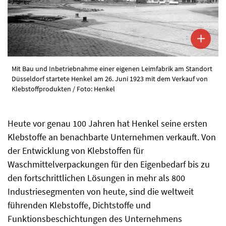
Mit Bau und Inbetriebnahme einer eigenen Leimfabrik am Standort
Düsseldorf startete Henkel am 26. Juni 1923 mit dem Verkauf von
Klebstoffprodukten / Foto: Henkel
Heute vor genau 100 Jahren hat Henkel seine ersten
Klebstoffe an benachbarte Unternehmen verkauft. Von
der Entwicklung von Klebstoffen für
Waschmittelverpackungen für den Eigenbedarf bis zu
den fortschrittlichen Lösungen in mehr als 800
Industriesegmenten von heute, sind die weltweit
führenden Klebstoffe, Dichtstoffe und
Funktionsbeschichtungen des Unternehmens