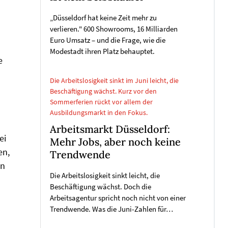
„Düsseldorf hat keine Zeit mehr zu
verlieren." 600 Showrooms, 16 Milliarden
Euro Umsatz – und die Frage, wie die
Modestadt ihren Platz behauptet.
e
Die Arbeitslosigkeit sinkt im Juni leicht, die
Beschäftigung wächst. Kurz vor den
Sommerferien rückt vor allem der
Ausbildungsmarkt in den Fokus.
Arbeitsmarkt Düsseldorf:
ei
Mehr Jobs, aber noch keine
en,
Trendwende
en
Die Arbeitslosigkeit sinkt leicht, die
Beschäftigung wächst. Doch die
Arbeitsagentur spricht noch nicht von einer
Trendwende. Was die Juni-Zahlen für…