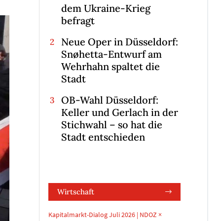
dem Ukraine-Krieg
befragt
Neue Oper in Düsseldorf:
Snøhetta-Entwurf am
Wehrhahn spaltet die
Stadt
OB-Wahl Düsseldorf:
Keller und Gerlach in der
Stichwahl – so hat die
Stadt entschieden
Wirtschaft
Kapitalmarkt-Dialog Juli 2026 | NDOZ ×