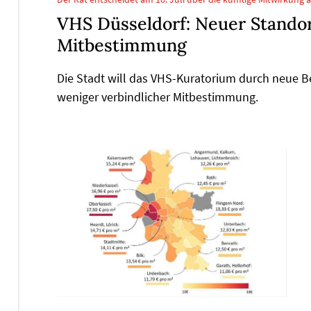
VHS Düsseldorf: Neuer Standort
Mitbestimmung
Die Stadt will das VHS-Kuratorium durch neue 
weniger verbindlicher Mitbestimmung.