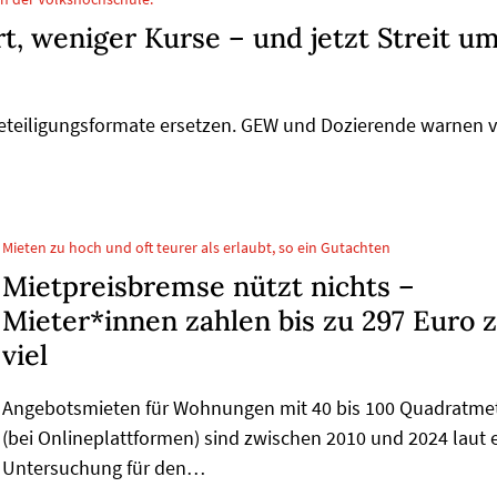
, weniger Kurse – und jetzt Streit u
Beteiligungsformate ersetzen. GEW und Dozierende warnen 
Mieten zu hoch und oft teurer als erlaubt, so ein Gutachten
Mietpreisbremse nützt nichts –
Mieter*innen zahlen bis zu 297 Euro 
viel
Angebotsmieten für Wohnungen mit 40 bis 100 Quadratme
(bei Onlineplattformen) sind zwischen 2010 und 2024 laut 
Untersuchung für den…