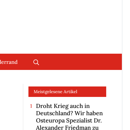
lerrand
Meistgelesene Artikel
Droht Krieg auch in
Deutschland? Wir haben
Osteuropa Spezialist Dr.
Alexander Friedman zu