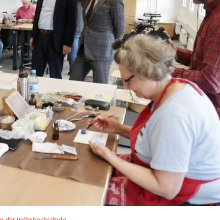
an der Volkshochschule.