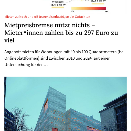
Mieten zu hoch und oft teurer als erlaubt, so ein Gutachten
Mietpreisbremse nützt nichts –
Mieter*innen zahlen bis zu 297 Euro zu
viel
Angebotsmieten für Wohnungen mit 40 bis 100 Quadratmetern (bei
Onlineplattformen) sind zwischen 2010 und 2024 laut einer
Untersuchung für den…