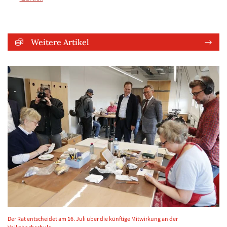
Weitere Artikel
Der Rat entscheidet am 16. Juli über die künftige Mitwirkung an der