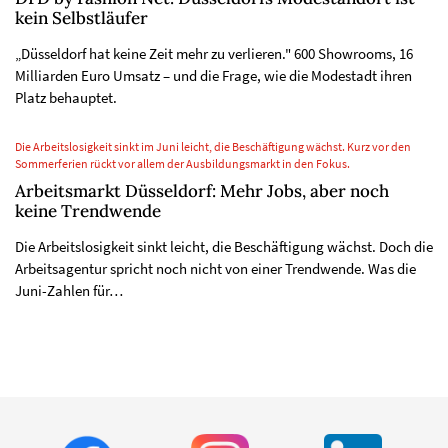
kein Selbstläufer
„Düsseldorf hat keine Zeit mehr zu verlieren." 600 Showrooms, 16
Milliarden Euro Umsatz – und die Frage, wie die Modestadt ihren
Platz behauptet.
Die Arbeitslosigkeit sinkt im Juni leicht, die Beschäftigung wächst. Kurz vor den
Sommerferien rückt vor allem der Ausbildungsmarkt in den Fokus.
Arbeitsmarkt Düsseldorf: Mehr Jobs, aber noch
keine Trendwende
Die Arbeitslosigkeit sinkt leicht, die Beschäftigung wächst. Doch die
Arbeitsagentur spricht noch nicht von einer Trendwende. Was die
Juni-Zahlen für…