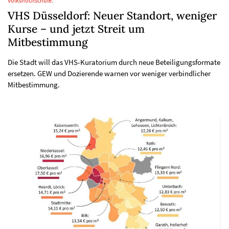
Volkshochschule.
VHS Düsseldorf: Neuer Standort, weniger
Kurse – und jetzt Streit um
Mitbestimmung
Die Stadt will das VHS-Kuratorium durch neue Beteiligungsformate
ersetzen. GEW und Dozierende warnen vor weniger verbindlicher
Mitbestimmung.