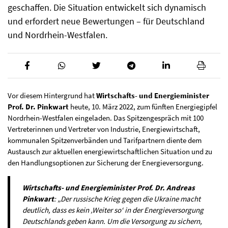
geschaffen. Die Situation entwickelt sich dynamisch
und erfordert neue Bewertungen – für Deutschland
und Nordrhein-Westfalen.
Vor diesem Hintergrund hat
Wirtschafts- und Energieminister
Prof. Dr. Pinkwart
heute, 10. März 2022, zum fünften Energiegipfel
Nordrhein-Westfalen eingeladen. Das Spitzengespräch mit 100
Vertreterinnen und Vertreter von Industrie, Energiewirtschaft,
kommunalen Spitzenverbänden und Tarifpartnern diente dem
Austausch zur aktuellen energiewirtschaftlichen Situation und zu
den Handlungsoptionen zur Sicherung der Energieversorgung.
Wirtschafts- und Energieminister Prof. Dr. Andreas
Pinkwart
: „Der russische Krieg gegen die Ukraine macht
deutlich, dass es kein ‚Weiter so‘ in der Energieversorgung
Deutschlands geben kann. Um die Versorgung zu sichern,