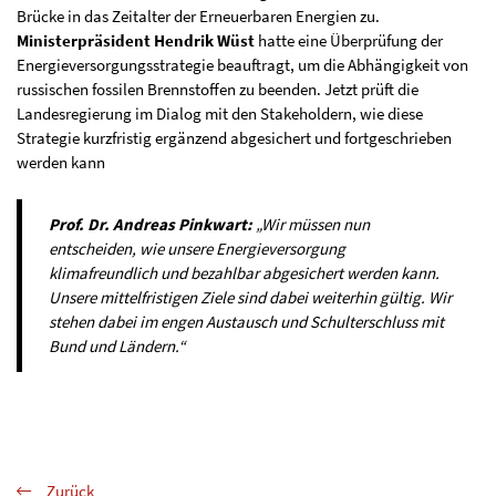
Brücke in das Zeitalter der Erneuerbaren Energien zu.
Ministerpräsident Hendrik Wüst
hatte eine Überprüfung der
Energieversorgungsstrategie beauftragt, um die Abhängigkeit von
russischen fossilen Brennstoffen zu beenden. Jetzt prüft die
Landesregierung im Dialog mit den Stakeholdern, wie diese
Strategie kurzfristig ergänzend abgesichert und fortgeschrieben
werden kann
Prof. Dr. Andreas Pinkwart:
„Wir müssen nun
entscheiden, wie unsere Energieversorgung
klimafreundlich und bezahlbar abgesichert werden kann.
Unsere mittelfristigen Ziele sind dabei weiterhin gültig. Wir
stehen dabei im engen Austausch und Schulterschluss mit
Bund und Ländern.“
Zurück