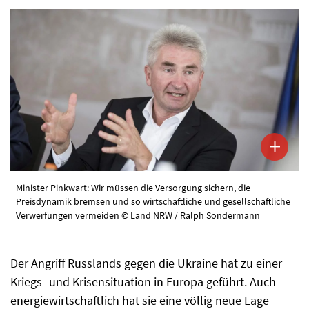
Minister Pinkwart: Wir müssen die Versorgung sichern, die
Preisdynamik bremsen und so wirtschaftliche und gesellschaftliche
Verwerfungen vermeiden © Land NRW / Ralph Sondermann
Der Angriff Russlands gegen die Ukraine hat zu einer
Kriegs- und Krisensituation in Europa geführt. Auch
energiewirtschaftlich hat sie eine völlig neue Lage