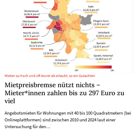
Mieten zu hoch und oft teurer als erlaubt, so ein Gutachten
Mietpreisbremse nützt nichts –
Mieter*innen zahlen bis zu 297 Euro zu
viel
Angebotsmieten für Wohnungen mit 40 bis 100 Quadratmetern (bei
Onlineplattformen) sind zwischen 2010 und 2024 laut einer
Untersuchung für den…