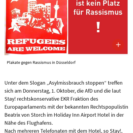
Plakate gegen Rassismus in Düsseldorf
Unter dem Slogan „Asylmissbrauch stoppen“ treffen
sich am Donnerstag, 1. Oktober, die AfD und die laut
Stay! rechtskonservative EKR Fraktion des
Europaparlaments mit der bekannten Rechtspopulistin
Beatrix von Storch im Holiday Inn Airport Hotel in der
Nähe des Flughafens.
Nach mehreren Telefonaten mit dem Hotel, so Stay!,