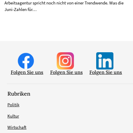
Arbeitsagentur spricht noch nicht von einer Trendwende. Was die
Juni-Zahlen für…
Folgen Sie uns
Folgen Sie uns
Folgen Sie uns
Rubriken
Politik
Kultur
Wirtschaft