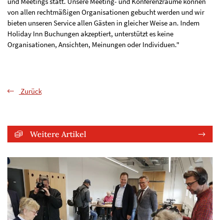
und Meetings statt. Unsere Meeting- und Konferenzräume können
von allen rechtmäßigen Organisationen gebucht werden und wir
bieten unseren Service allen Gästen in gleicher Weise an. Indem
Holiday Inn Buchungen akzeptiert, unterstützt es keine
Organisationen, Ansichten, Meinungen oder Individuen."
Zurück
Weitere Artikel