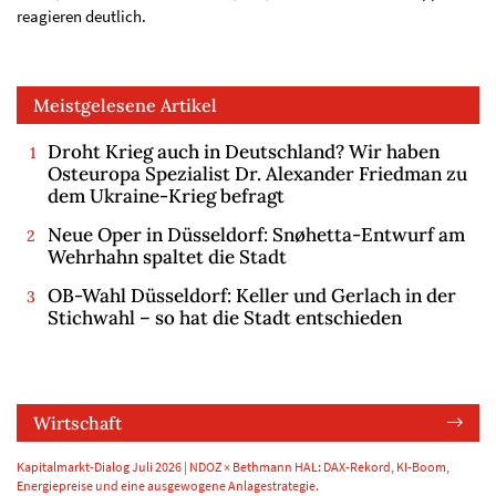
reagieren deutlich.
Meistgelesene Artikel
Droht Krieg auch in Deutschland? Wir haben
Osteuropa Spezialist Dr. Alexander Friedman zu
dem Ukraine-Krieg befragt
Neue Oper in Düsseldorf: Snøhetta-Entwurf am
Wehrhahn spaltet die Stadt
OB-Wahl Düsseldorf: Keller und Gerlach in der
Stichwahl – so hat die Stadt entschieden
Wirtschaft
Kapitalmarkt-Dialog Juli 2026 | NDOZ × Bethmann HAL: DAX-Rekord, KI-Boom,
Energiepreise und eine ausgewogene Anlagestrategie.