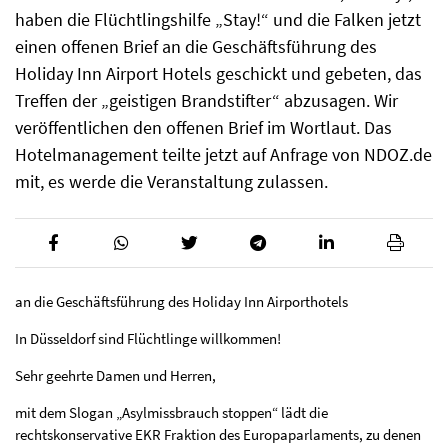
haben die Flüchtlingshilfe „Stay!“ und die Falken jetzt
einen offenen Brief an die Geschäftsführung des
Holiday Inn Airport Hotels geschickt und gebeten, das
Treffen der „geistigen Brandstifter“ abzusagen. Wir
veröffentlichen den offenen Brief im Wortlaut. Das
Hotelmanagement teilte jetzt auf Anfrage von NDOZ.de
mit, es werde die Veranstaltung zulassen.
an die Geschäftsführung des Holiday Inn Airporthotels
In Düsseldorf sind Flüchtlinge willkommen!
Sehr geehrte Damen und Herren,
mit dem Slogan „Asylmissbrauch stoppen“ lädt die
rechtskonservative EKR Fraktion des Europaparlaments, zu denen