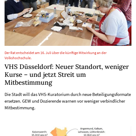
Der Rat entscheidet am 16. Juli über die künftige Mitwirkung an der
Volkshochschule.
VHS Düsseldorf: Neuer Standort, weniger
Kurse – und jetzt Streit um
Mitbestimmung
Die Stadt will das VHS-Kuratorium durch neue Beteiligungsformate
ersetzen. GEW und Dozierende warnen vor weniger verbindlicher
Mitbestimmung.