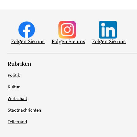
Folgen Sie uns
Folgen Sie uns
Folgen Sie uns
Rubriken
Politik
Kultur
Wirtschaft
Stadtnachrichten
Tellerrand