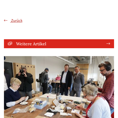
Zurück
Weitere Artikel