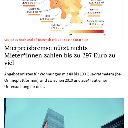
Mieten zu hoch und oft teurer als erlaubt, so ein Gutachten
Mietpreisbremse nützt nichts –
Mieter*innen zahlen bis zu 297 Euro zu
viel
Angebotsmieten für Wohnungen mit 40 bis 100 Quadratmetern (bei
Onlineplattformen) sind zwischen 2010 und 2024 laut einer
Untersuchung für den…