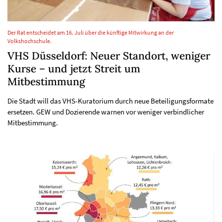
Der Rat entscheidet am 16. Juli über die künftige Mitwirkung an der
Volkshochschule.
VHS Düsseldorf: Neuer Standort, weniger
Kurse – und jetzt Streit um
Mitbestimmung
Die Stadt will das VHS-Kuratorium durch neue Beteiligungsformate
ersetzen. GEW und Dozierende warnen vor weniger verbindlicher
Mitbestimmung.