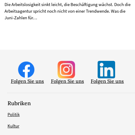
Die Arbeitslosigkeit sinkt leicht, die Beschäftigung wächst. Doch die
Arbeitsagentur spricht noch nicht von einer Trendwende. Was die
Juni-Zahlen für…
Folgen Sie uns
Folgen Sie uns
Folgen Sie uns
Rubriken
Politik
Kultur