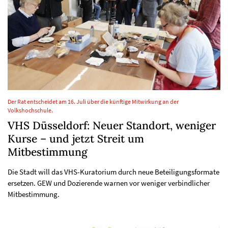
Der Rat entscheidet am 16. Juli über die künftige Mitwirkung an der
Volkshochschule.
VHS Düsseldorf: Neuer Standort, weniger
Kurse – und jetzt Streit um
Mitbestimmung
Die Stadt will das VHS-Kuratorium durch neue Beteiligungsformate
ersetzen. GEW und Dozierende warnen vor weniger verbindlicher
Mitbestimmung.