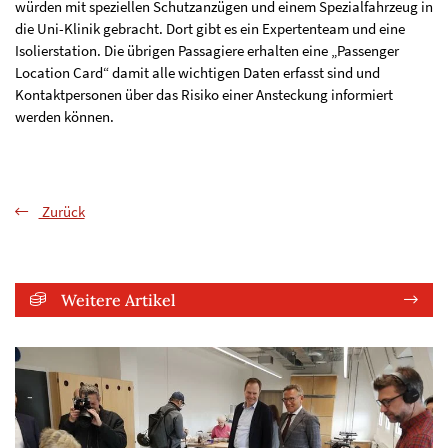
würden mit speziellen Schutzanzügen und einem Spezialfahrzeug in
die Uni-Klinik gebracht. Dort gibt es ein Expertenteam und eine
Isolierstation. Die übrigen Passagiere erhalten eine „Passenger
Location Card“ damit alle wichtigen Daten erfasst sind und
Kontaktpersonen über das Risiko einer Ansteckung informiert
werden können.
Zurück
Weitere Artikel