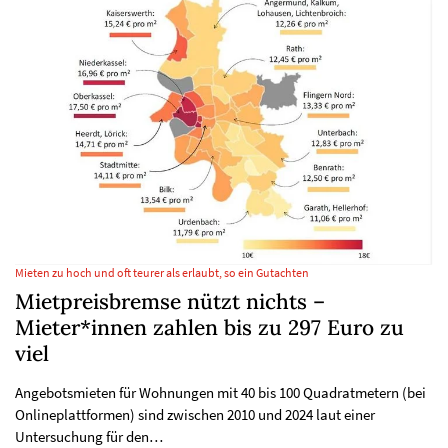
Mieten zu hoch und oft teurer als erlaubt, so ein Gutachten
Mietpreisbremse nützt nichts –
Mieter*innen zahlen bis zu 297 Euro zu
viel
Angebotsmieten für Wohnungen mit 40 bis 100 Quadratmetern (bei
Onlineplattformen) sind zwischen 2010 und 2024 laut einer
Untersuchung für den…