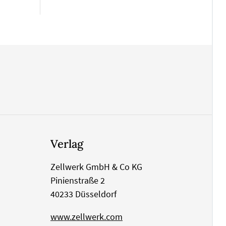
Verlag
Zellwerk GmbH & Co KG
Pinienstraße 2
40233 Düsseldorf
www.zellwerk.com