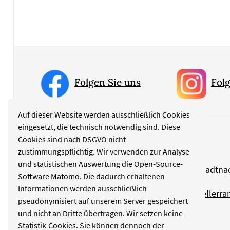
Folgen Sie uns
Folg
Auf dieser Website werden ausschließlich Cookies
eingesetzt, die technisch notwendig sind. Diese
Cookies sind nach DSGVO nicht
Rubriken
zustimmungspflichtig. Wir verwenden zur Analyse
und statistischen Auswertung die Open-Source-
Politik
Stadtna
Software Matomo. Die dadurch erhaltenen
Informationen werden ausschließlich
Kultur
Tellerra
pseudonymisiert auf unserem Server gespeichert
und nicht an Dritte übertragen. Wir setzen keine
Wirtschaft
Statistik-Cookies. Sie können dennoch der