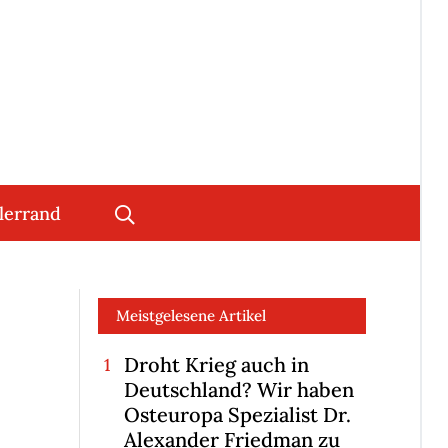
lerrand
Meistgelesene Artikel
Droht Krieg auch in
Deutschland? Wir haben
Osteuropa Spezialist Dr.
Alexander Friedman zu