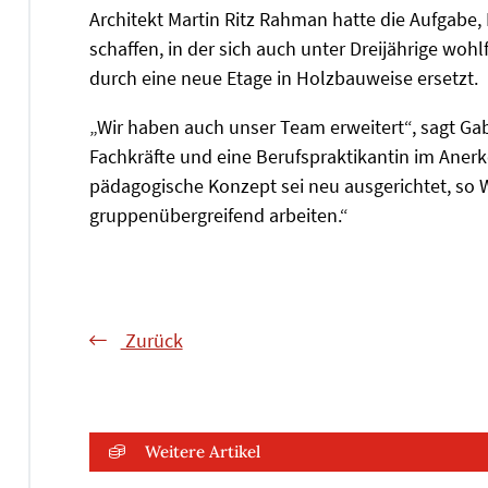
Architekt Martin Ritz Rahman hatte die Aufgabe,
schaffen, in der sich auch unter Dreijährige wo
durch eine neue Etage in Holzbauweise ersetzt.
„Wir haben auch unser Team erweitert“, sagt Gab
Fachkräfte und eine Berufspraktikantin im Anerke
pädagogische Konzept sei neu ausgerichtet, so
gruppenübergreifend arbeiten.“
Zurück
Weitere Artikel