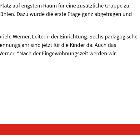
 Platz auf engstem Raum für eine zusätzliche Gruppe zu
hlfühlen. Dazu wurde die erste Etage ganz abgetragen und
riele Werner, Leiterin der Einrichtung. Sechs pädagogische
nnungsjahr sind jetzt für die Kinder da. Auch das
 Werner: “Nach der Eingewöhnungszeit werden wir