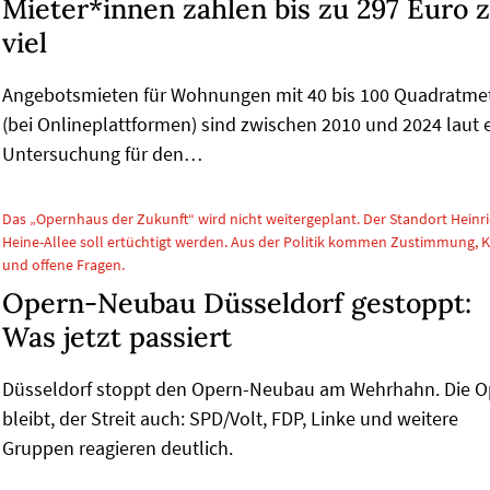
Mieter*innen zahlen bis zu 297 Euro 
viel
Angebotsmieten für Wohnungen mit 40 bis 100 Quadratme
(bei Onlineplattformen) sind zwischen 2010 und 2024 laut 
Untersuchung für den…
Das „Opernhaus der Zukunft“ wird nicht weitergeplant. Der Standort Heinri
Heine-Allee soll ertüchtigt werden. Aus der Politik kommen Zustimmung, Kr
und offene Fragen.
Opern-Neubau Düsseldorf gestoppt:
Was jetzt passiert
Düsseldorf stoppt den Opern-Neubau am Wehrhahn. Die O
bleibt, der Streit auch: SPD/Volt, FDP, Linke und weitere
Gruppen reagieren deutlich.