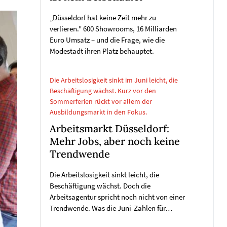
„Düsseldorf hat keine Zeit mehr zu
verlieren." 600 Showrooms, 16 Milliarden
Euro Umsatz – und die Frage, wie die
Modestadt ihren Platz behauptet.
Die Arbeitslosigkeit sinkt im Juni leicht, die
Beschäftigung wächst. Kurz vor den
Sommerferien rückt vor allem der
Ausbildungsmarkt in den Fokus.
Arbeitsmarkt Düsseldorf:
Mehr Jobs, aber noch keine
Trendwende
Die Arbeitslosigkeit sinkt leicht, die
Beschäftigung wächst. Doch die
Arbeitsagentur spricht noch nicht von einer
Trendwende. Was die Juni-Zahlen für…