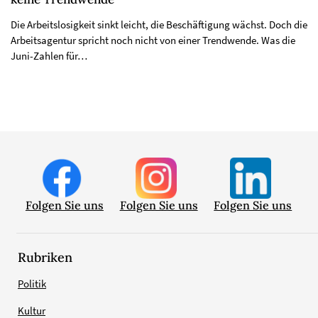
Die Arbeitslosigkeit sinkt leicht, die Beschäftigung wächst. Doch die
Arbeitsagentur spricht noch nicht von einer Trendwende. Was die
Juni-Zahlen für…
Folgen Sie uns
Folgen Sie uns
Folgen Sie uns
Rubriken
Politik
Kultur