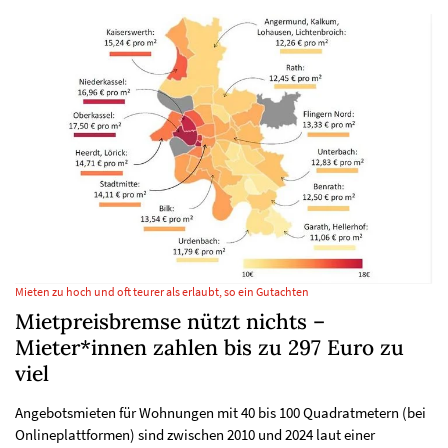
Mieten zu hoch und oft teurer als erlaubt, so ein Gutachten
Mietpreisbremse nützt nichts –
Mieter*innen zahlen bis zu 297 Euro zu
viel
Angebotsmieten für Wohnungen mit 40 bis 100 Quadratmetern (bei
Onlineplattformen) sind zwischen 2010 und 2024 laut einer