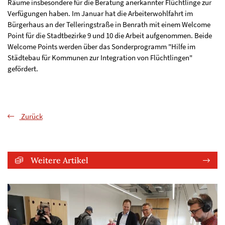
Räume insbesondere für die Beratung anerkannter Flüchtlinge zur
Verfügungen haben. Im Januar hat die Arbeiterwohlfahrt im
Bürgerhaus an der Telleringstraße in Benrath mit einem Welcome
Point für die Stadtbezirke 9 und 10 die Arbeit aufgenommen. Beide
Welcome Points werden über das Sonderprogramm "Hilfe im
Städtebau für Kommunen zur Integration von Flüchtlingen"
gefördert.
Zurück
Weitere Artikel