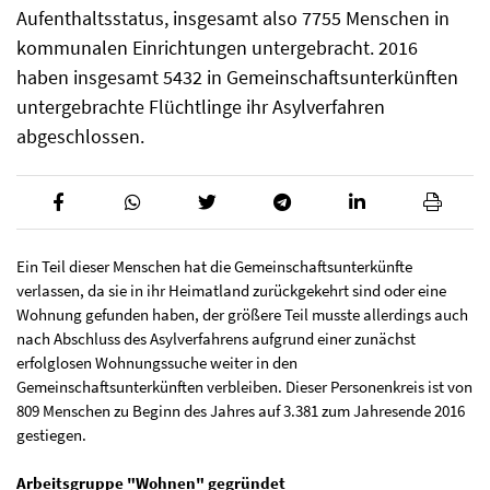
Aufenthaltsstatus, insgesamt also 7755 Menschen in
kommunalen Einrichtungen untergebracht. 2016
haben insgesamt 5432 in Gemeinschaftsunterkünften
untergebrachte Flüchtlinge ihr Asylverfahren
abgeschlossen.
Ein Teil dieser Menschen hat die Gemeinschaftsunterkünfte
verlassen, da sie in ihr Heimatland zurückgekehrt sind oder eine
Wohnung gefunden haben, der größere Teil musste allerdings auch
nach Abschluss des Asylverfahrens aufgrund einer zunächst
erfolglosen Wohnungssuche weiter in den
Gemeinschaftsunterkünften verbleiben. Dieser Personenkreis ist von
809 Menschen zu Beginn des Jahres auf 3.381 zum Jahresende 2016
gestiegen.
Arbeitsgruppe "Wohnen" gegründet