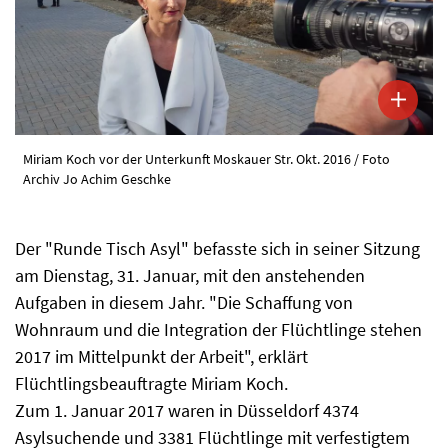
Miriam Koch vor der Unterkunft Moskauer Str. Okt. 2016 / Foto
Archiv Jo Achim Geschke
Der "Runde Tisch Asyl" befasste sich in seiner Sitzung
am Dienstag, 31. Januar, mit den anstehenden
Aufgaben in diesem Jahr. "Die Schaffung von
Wohnraum und die Integration der Flüchtlinge stehen
2017 im Mittelpunkt der Arbeit", erklärt
Flüchtlingsbeauftragte Miriam Koch.
Zum 1. Januar 2017 waren in Düsseldorf 4374
Asylsuchende und 3381 Flüchtlinge mit verfestigtem