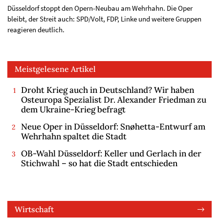
Düsseldorf stoppt den Opern-Neubau am Wehrhahn. Die Oper
bleibt, der Streit auch: SPD/Volt, FDP, Linke und weitere Gruppen
reagieren deutlich.
Meistgelesene Artikel
Droht Krieg auch in Deutschland? Wir haben
Osteuropa Spezialist Dr. Alexander Friedman zu
dem Ukraine-Krieg befragt
Neue Oper in Düsseldorf: Snøhetta-Entwurf am
Wehrhahn spaltet die Stadt
OB-Wahl Düsseldorf: Keller und Gerlach in der
Stichwahl – so hat die Stadt entschieden
Wirtschaft