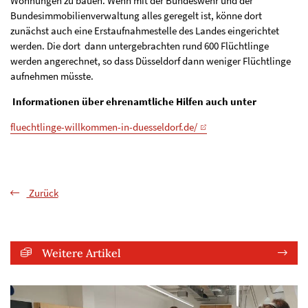
Wohnungen zu bauen. Wenn mit der Bundeswehr und der
Bundesimmobilienverwaltung alles geregelt ist, könne dort
zunächst auch eine Erstaufnahmestelle des Landes eingerichtet
werden. Die dort dann untergebrachten rund 600 Flüchtlinge
werden angerechnet, so dass Düsseldorf dann weniger Flüchtlinge
aufnehmen müsste.
Informationen über ehrenamtliche Hilfen auch unter
fluechtlinge-willkommen-in-duesseldorf.de/
Zurück
Weitere Artikel