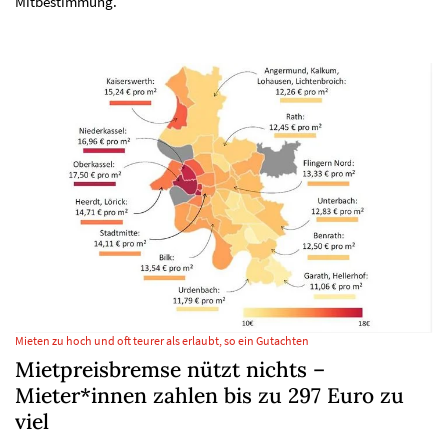
Mitbestimmung.
Mieten zu hoch und oft teurer als erlaubt, so ein Gutachten
Mietpreisbremse nützt nichts –
Mieter*innen zahlen bis zu 297 Euro zu
viel