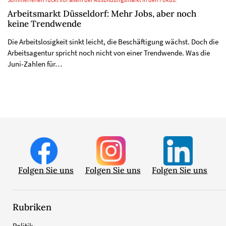
Sommerferien rückt vor allem der Ausbildungsmarkt in den Fokus.
Arbeitsmarkt Düsseldorf: Mehr Jobs, aber noch
keine Trendwende
Die Arbeitslosigkeit sinkt leicht, die Beschäftigung wächst. Doch die
Arbeitsagentur spricht noch nicht von einer Trendwende. Was die
Juni-Zahlen für…
Folgen Sie uns
Folgen Sie uns
Folgen Sie uns
Rubriken
Politik