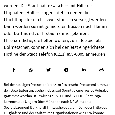
werden. Die Stadt hat inzwischen mit Hilfe des
Flughafens Hallen eingerichtet, in denen die
Flüchtlinge für ein bis zwei Stunden versorgt werden.
Dann werden sie mit gemieteten Bussen nach Hamm
oder Dortmund zur Erstaufnahme gefahren.
Ehrenamtliche, die helfen wollen, zum Beispiel als
Dolmetscher, können sich bei der jetzt eingerichtete
Hotline der Stadt Telefon (0211) 899-0009 anmelden.
Bei der heutigen Pressekonferenz im Feuerwehr-Pressezentrum war
den Beteiligten anzusehen, dass seit Sonntag eine riesige Aufgabe
gestimmt worden ist. Zwischen 15.000 und 17.000 Flüchtlinge
kommen aus Ungarn über München nach NRW, machte
Sozialdezernent Burkhardt Hintzsche deutlich. Dank der Hilfe des
Flughafens und der caritativen Organisationen wie DRK konnte