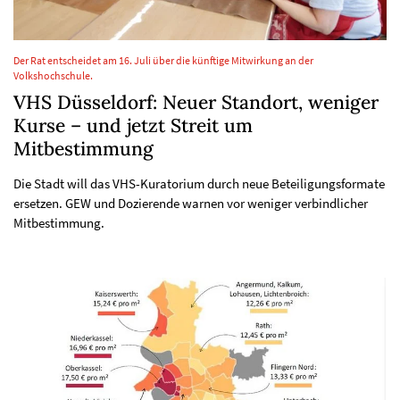
Der Rat entscheidet am 16. Juli über die künftige Mitwirkung an der
Volkshochschule.
VHS Düsseldorf: Neuer Standort, weniger
Kurse – und jetzt Streit um
Mitbestimmung
Die Stadt will das VHS-Kuratorium durch neue Beteiligungsformate
ersetzen. GEW und Dozierende warnen vor weniger verbindlicher
Mitbestimmung.