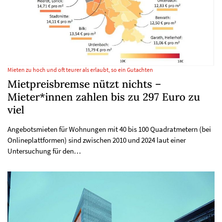
Mieten zu hoch und oft teurer als erlaubt, so ein Gutachten
Mietpreisbremse nützt nichts –
Mieter*innen zahlen bis zu 297 Euro zu
viel
Angebotsmieten für Wohnungen mit 40 bis 100 Quadratmetern (bei
Onlineplattformen) sind zwischen 2010 und 2024 laut einer
Untersuchung für den…