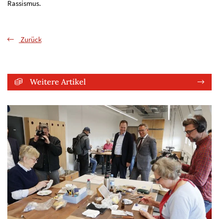
Rassismus.
Zurück
Weitere Artikel