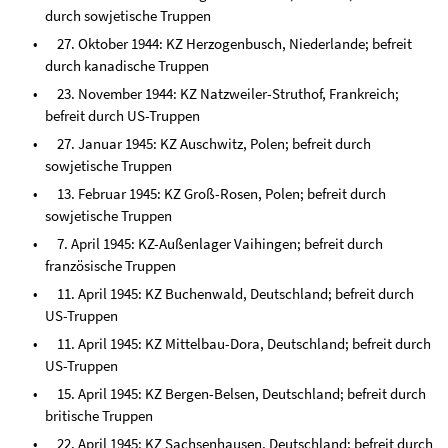
durch sowjetische Truppen
27. Oktober 1944: KZ Herzogenbusch, Niederlande; befreit
durch kanadische Truppen
23. November 1944: KZ Natzweiler-Struthof, Frankreich;
befreit durch US-Truppen
27. Januar 1945: KZ Auschwitz, Polen; befreit durch
sowjetische Truppen
13. Februar 1945: KZ Groß-Rosen, Polen; befreit durch
sowjetische Truppen
7. April 1945: KZ-Außenlager Vaihingen; befreit durch
französische Truppen
11. April 1945: KZ Buchenwald, Deutschland; befreit durch
US-Truppen
11. April 1945: KZ Mittelbau-Dora, Deutschland; befreit durch
US-Truppen
15. April 1945: KZ Bergen-Belsen, Deutschland; befreit durch
britische Truppen
22. April 1945: KZ Sachsenhausen, Deutschland; befreit durch