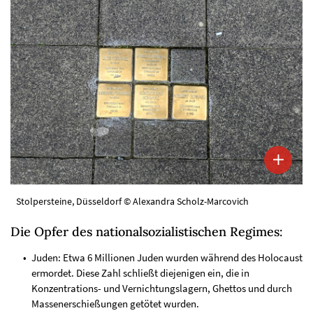
Stolpersteine, Düsseldorf © Alexandra Scholz-Marcovich
Die Opfer des nationalsozialistischen Regimes:
Juden: Etwa 6 Millionen Juden wurden während des Holocaust
ermordet. Diese Zahl schließt diejenigen ein, die in
Konzentrations- und Vernichtungslagern, Ghettos und durch
Massenerschießungen getötet wurden.