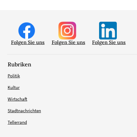
Folgen Sie uns
Folgen Sie uns
Folgen Sie uns
Rubriken
Politik
Kultur
Wirtschaft
Stadtnachrichten
Tellerrand