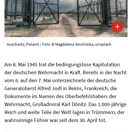
Auschwitz, Poland / Foto © Magdalena Smolnicka, unsplash
Am 8. Mai 1945 trat die bedingungslose Kapitulation
der deutschen Wehrmacht in Kraft. Bereits in der Nacht
vom 6. auf den 7. Mai unterzeichnete der deutsche
Generaloberst Alfred Jodl in Reims, Frankreich, die
Dokumente im Namen des Oberbefehlshabers der
Wehrmacht, Großadmiral Karl Dönitz. Das 1.000-jährige
Reich und weite Teile der Welt lagen in Trümmern, der
wahnsinnige Führer war seit dem 30. April tot.