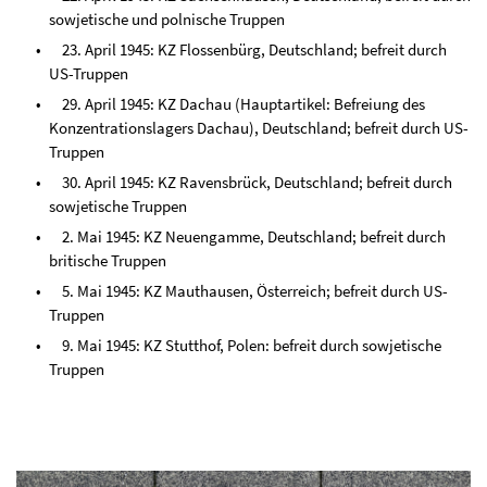
sowjetische und polnische Truppen
23. April 1945: KZ Flossenbürg, Deutschland; befreit durch
US-Truppen
29. April 1945: KZ Dachau (Hauptartikel: Befreiung des
Konzentrationslagers Dachau), Deutschland; befreit durch US-
Truppen
30. April 1945: KZ Ravensbrück, Deutschland; befreit durch
sowjetische Truppen
2. Mai 1945: KZ Neuengamme, Deutschland; befreit durch
britische Truppen
5. Mai 1945: KZ Mauthausen, Österreich; befreit durch US-
Truppen
9. Mai 1945: KZ Stutthof, Polen: befreit durch sowjetische
Truppen