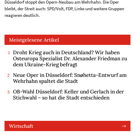
Düsseldorf stoppt den Opern-Neubau am Wehrhahn. Die Oper
bleibt, der Streit auch: SPD/Volt, FDP, Linke und weitere Gruppen
reagieren deutlich.
Meistgelesene Artikel
Droht Krieg auch in Deutschland? Wir haben
Osteuropa Spezialist Dr. Alexander Friedman zu
dem Ukraine-Krieg befragt
Neue Oper in Düsseldorf: Snøhetta-Entwurf am
Wehrhahn spaltet die Stadt
OB-Wahl Düsseldorf: Keller und Gerlach in der
Stichwahl – so hat die Stadt entschieden
Wirtschaft