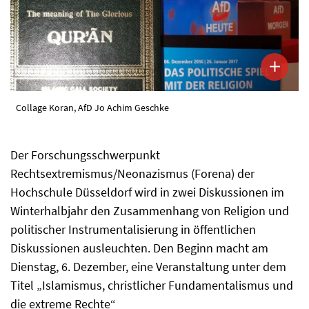
Collage Koran, AfD Jo Achim Geschke
Der Forschungsschwerpunkt
Rechtsextremismus/Neonazismus (Forena) der
Hochschule Düsseldorf wird in zwei Diskussionen im
Winterhalbjahr den Zusammenhang von Religion und
politischer Instrumentalisierung in öffentlichen
Diskussionen ausleuchten. Den Beginn macht am
Dienstag, 6. Dezember, eine Veranstaltung unter dem
Titel „Islamismus, christlicher Fundamentalismus und
die extreme Rechte“