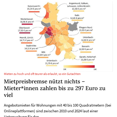
Mieten zu hoch und oft teurer als erlaubt, so ein Gutachten
Mietpreisbremse nützt nichts –
Mieter*innen zahlen bis zu 297 Euro zu
viel
Angebotsmieten für Wohnungen mit 40 bis 100 Quadratmetern (bei
Onlineplattformen) sind zwischen 2010 und 2024 laut einer
Untersuchung für den…