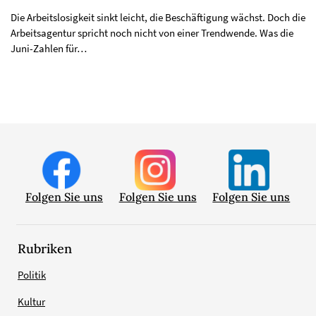
Die Arbeitslosigkeit sinkt leicht, die Beschäftigung wächst. Doch die
Arbeitsagentur spricht noch nicht von einer Trendwende. Was die
Juni-Zahlen für…
Folgen Sie uns
Folgen Sie uns
Folgen Sie uns
Rubriken
Politik
Kultur