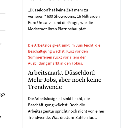
„Düsseldorf hat keine Zeit mehr zu
verlieren." 600 Showrooms, 16 Milliarden
Euro Umsatz – und die Frage, wie die
Modestadt ihren Platz behauptet.
,
Die Arbeitslosigkeit sinkt im Juni leicht, die
Beschäftigung wächst. Kurz vor den
Sommerferien rückt vor allem der
Ausbildungsmarkt in den Fokus.
Arbeitsmarkt Düsseldorf:
Mehr Jobs, aber noch keine
Trendwende
egs
Die Arbeitslosigkeit sinkt leicht, die
Beschäftigung wächst. Doch die
Arbeitsagentur spricht noch nicht von einer
y
Trendwende. Was die Juni-Zahlen für…