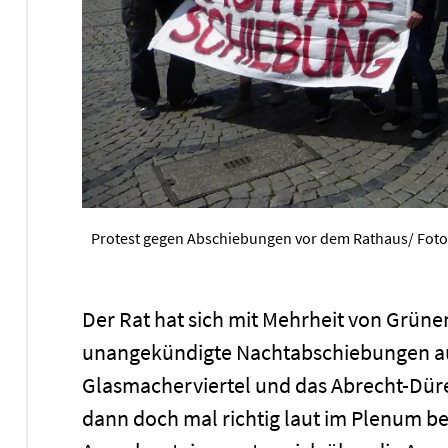
Protest gegen Abschiebungen vor dem Rathaus/ Fot
Der Rat hat sich mit Mehrheit von Grüne
unangekündigte Nachtabschiebungen a
Glasmacherviertel und das Abrecht-Dür
dann doch mal richtig laut im Plenum be