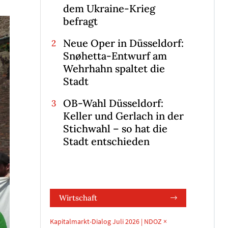
dem Ukraine-Krieg
befragt
Neue Oper in Düsseldorf:
Snøhetta-Entwurf am
Wehrhahn spaltet die
Stadt
OB-Wahl Düsseldorf:
Keller und Gerlach in der
Stichwahl – so hat die
Stadt entschieden
Wirtschaft
Kapitalmarkt-Dialog Juli 2026 | NDOZ ×