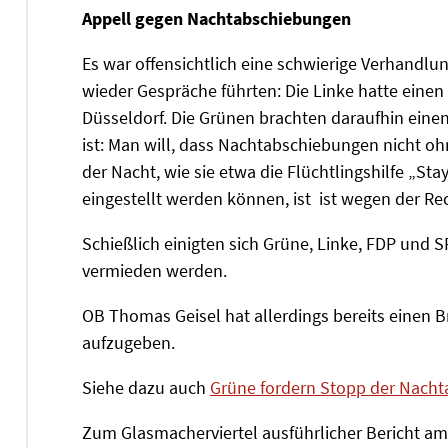
Appell gegen Nachtabschiebungen
Es war offensichtlich eine schwierige Verhandl
wieder Gespräche führten: Die Linke hatte einen
Düsseldorf. Die Grünen brachten daraufhin eine
ist: Man will, dass Nachtabschiebungen nicht 
der Nacht, wie sie etwa die Flüchtlingshilfe „St
eingestellt werden können, ist ist wegen der Re
Schießlich einigten sich Grüne, Linke, FDP und
vermieden werden.
OB Thomas Geisel hat allerdings bereits einen B
aufzugeben.
Siehe dazu auch
Grüne fordern Stopp der Nach
Zum Glasmacherviertel ausführlicher Bericht a