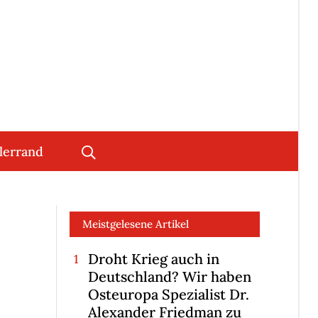
lerrand
Meistgelesene Artikel
Droht Krieg auch in
Deutschland? Wir haben
Osteuropa Spezialist Dr.
Alexander Friedman zu