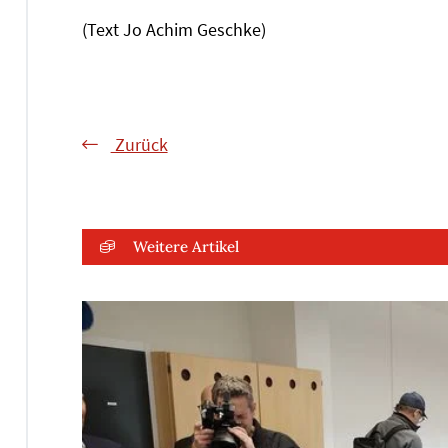
(Text Jo Achim Geschke)
Zurück
Weitere Artikel