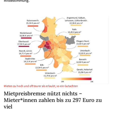
Mitbestimmung.
Mieten zu hoch und oft teurer als erlaubt, so ein Gutachten
Mietpreisbremse nützt nichts –
Mieter*innen zahlen bis zu 297 Euro zu
viel