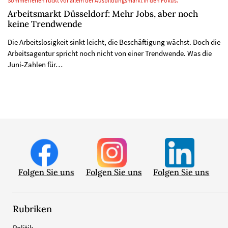
Sommerferien rückt vor allem der Ausbildungsmarkt in den Fokus.
Arbeitsmarkt Düsseldorf: Mehr Jobs, aber noch
keine Trendwende
Die Arbeitslosigkeit sinkt leicht, die Beschäftigung wächst. Doch die
Arbeitsagentur spricht noch nicht von einer Trendwende. Was die
Juni-Zahlen für…
Folgen Sie uns
Folgen Sie uns
Folgen Sie uns
Rubriken
Politik