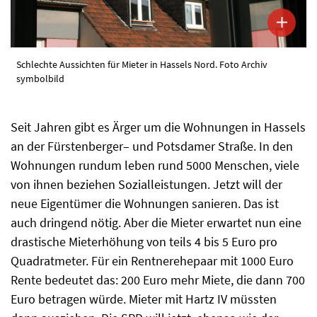
Schlechte Aussichten für Mieter in Hassels Nord. Foto Archiv
symbolbild
Seit Jahren gibt es Ärger um die Wohnungen in Hassels
an der Fürstenberger– und Potsdamer Straße. In den
Wohnungen rundum leben rund 5000 Menschen, viele
von ihnen beziehen Sozialleistungen. Jetzt will der
neue Eigentümer die Wohnungen sanieren. Das ist
auch dringend nötig. Aber die Mieter erwartet nun eine
drastische Mieterhöhung von teils 4 bis 5 Euro pro
Quadratmeter. Für ein Rentnerehepaar mit 1000 Euro
Rente bedeutet das: 200 Euro mehr Miete, die dann 700
Euro betragen würde. Mieter mit Hartz IV müssten