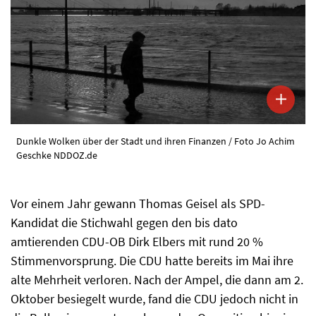
Dunkle Wolken über der Stadt und ihren Finanzen / Foto Jo Achim
Geschke NDDOZ.de
Vor einem Jahr gewann Thomas Geisel als SPD-
Kandidat die Stichwahl gegen den bis dato
amtierenden CDU-OB Dirk Elbers mit rund 20 %
Stimmenvorsprung. Die CDU hatte bereits im Mai ihre
alte Mehrheit verloren. Nach der Ampel, die dann am 2.
Oktober besiegelt wurde, fand die CDU jedoch nicht in