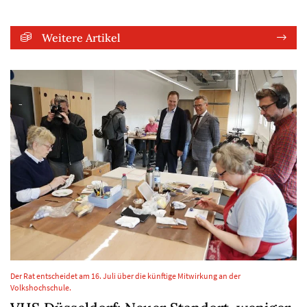
Weitere Artikel
Der Rat entscheidet am 16. Juli über die künftige Mitwirkung an der
Volkshochschule.