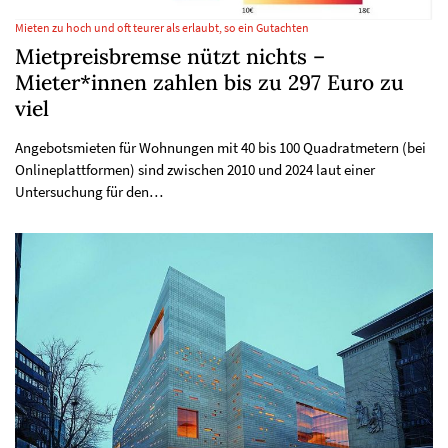
Mieten zu hoch und oft teurer als erlaubt, so ein Gutachten
Mietpreisbremse nützt nichts –
Mieter*innen zahlen bis zu 297 Euro zu
viel
Angebotsmieten für Wohnungen mit 40 bis 100 Quadratmetern (bei
Onlineplattformen) sind zwischen 2010 und 2024 laut einer
Untersuchung für den…