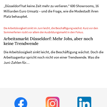
„Düsseldorf hat keine Zeit mehr zu verlieren." 600 Showrooms, 16
Milliarden Euro Umsatz – und die Frage, wie die Modestadt ihren
Platz behauptet.
Die Arbeitslosigkeit sinkt im Juni leicht, die Beschäftigung wächst. Kurz vor den
Sommerferien rückt vor allem der Ausbildungsmarkt in den Fokus.
Arbeitsmarkt Düsseldorf: Mehr Jobs, aber noch
keine Trendwende
Die Arbeitslosigkeit sinkt leicht, die Beschäftigung wächst. Doch die
Arbeitsagentur spricht noch nicht von einer Trendwende. Was die
Juni-Zahlen für…