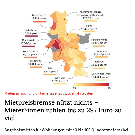
Mieten zu hoch und oft teurer als erlaubt, so ein Gutachten
Mietpreisbremse nützt nichts –
Mieter*innen zahlen bis zu 297 Euro zu
viel
Angebotsmieten für Wohnungen mit 40 bis 100 Quadratmetern (bei