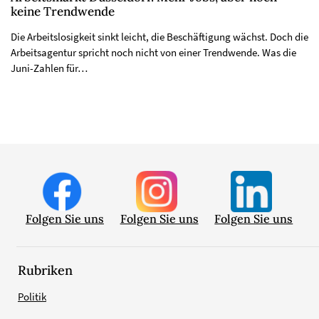
keine Trendwende
Die Arbeitslosigkeit sinkt leicht, die Beschäftigung wächst. Doch die
Arbeitsagentur spricht noch nicht von einer Trendwende. Was die
Juni-Zahlen für…
Folgen Sie uns
Folgen Sie uns
Folgen Sie uns
Rubriken
Politik