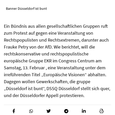
Banner Düsseldorf ist bunt
Ein Bündnis aus allen gesellschaftlichen Gruppen ruft
zum Protest auf gegen eine Veranstaltung von
Rechtspopulisten und Rechtsextremen, darunter auch
Frauke Petry von der AfD. Wie berichtet, will die
rechtskonservative und rechtspopulistische
europäische Gruppe EKR im Congress Centrum am
Samstag, 13. Februar , eine Veranstaltung unter dem
irreführenden Titel „Europäische Visionen“ abhalten.
Dagegen wollen Gewerkschaften, die gruppe
„Düsseldorf ist bunt“, DSSQ Düsseldorf stellt sich quer,
und der Düsseldorfer Appell protestieren.