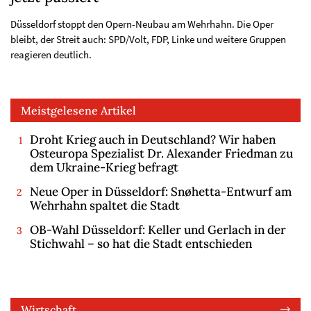
Düsseldorf stoppt den Opern-Neubau am Wehrhahn. Die Oper
bleibt, der Streit auch: SPD/Volt, FDP, Linke und weitere Gruppen
reagieren deutlich.
Meistgelesene Artikel
Droht Krieg auch in Deutschland? Wir haben
Osteuropa Spezialist Dr. Alexander Friedman zu
dem Ukraine-Krieg befragt
Neue Oper in Düsseldorf: Snøhetta-Entwurf am
Wehrhahn spaltet die Stadt
OB-Wahl Düsseldorf: Keller und Gerlach in der
Stichwahl – so hat die Stadt entschieden
Wirtschaft