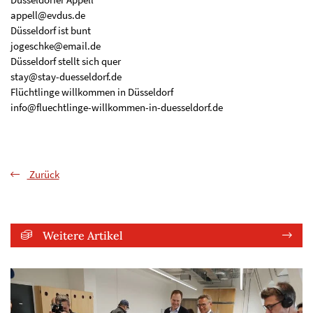
appell@evdus.de
Düsseldorf ist bunt
jogeschke@email.de
Düsseldorf stellt sich quer
stay@stay-duesseldorf.de
Flüchtlinge willkommen in Düsseldorf
info@fluechtlinge-willkommen-in-duesseldorf.de
Zurück
Weitere Artikel