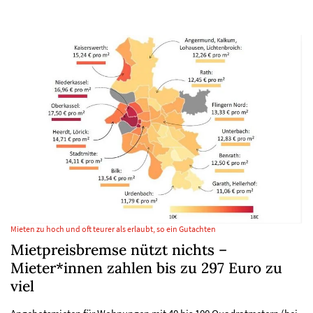
Mieten zu hoch und oft teurer als erlaubt, so ein Gutachten
Mietpreisbremse nützt nichts –
Mieter*innen zahlen bis zu 297 Euro zu
viel