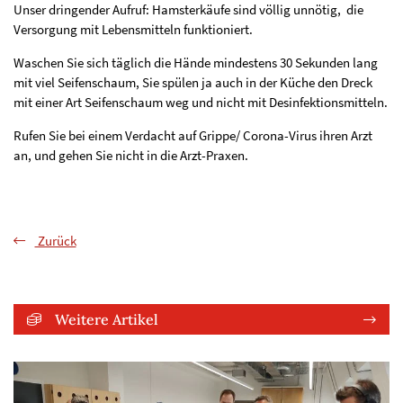
Unser dringender Aufruf: Hamsterkäufe sind völlig unnötig, die
Versorgung mit Lebensmitteln funktioniert.
Waschen Sie sich täglich die Hände mindestens 30 Sekunden lang
mit viel Seifenschaum, Sie spülen ja auch in der Küche den Dreck
mit einer Art Seifenschaum weg und nicht mit Desinfektionsmitteln.
Rufen Sie bei einem Verdacht auf Grippe/ Corona-Virus ihren Arzt
an, und gehen Sie nicht in die Arzt-Praxen.
Zurück
Weitere Artikel