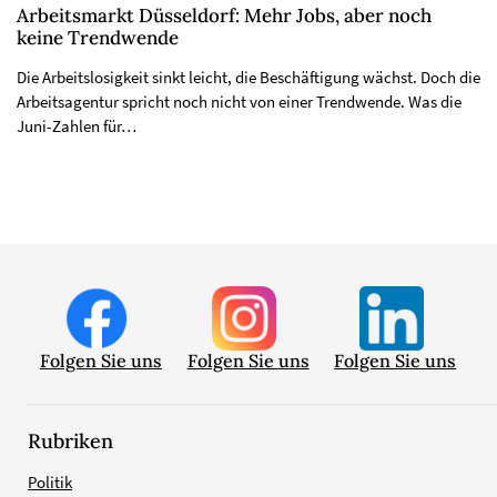
Arbeitsmarkt Düsseldorf: Mehr Jobs, aber noch
keine Trendwende
Die Arbeitslosigkeit sinkt leicht, die Beschäftigung wächst. Doch die
Arbeitsagentur spricht noch nicht von einer Trendwende. Was die
Juni-Zahlen für…
Folgen Sie uns
Folgen Sie uns
Folgen Sie uns
Rubriken
Politik