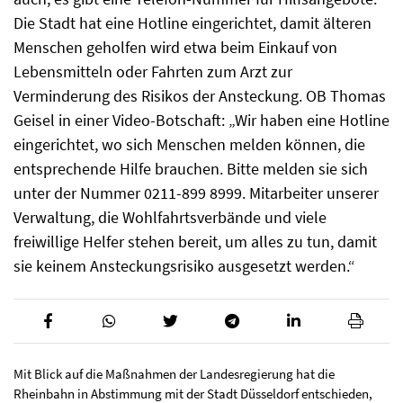
Die Stadt hat eine Hotline eingerichtet, damit älteren
Menschen geholfen wird etwa beim Einkauf von
Lebensmitteln oder Fahrten zum Arzt zur
Verminderung des Risikos der Ansteckung. OB Thomas
Geisel in einer Video-Botschaft: „Wir haben eine Hotline
eingerichtet, wo sich Menschen melden können, die
entsprechende Hilfe brauchen. Bitte melden sie sich
unter der Nummer 0211-899 8999. Mitarbeiter unserer
Verwaltung, die Wohlfahrtsverbände und viele
freiwillige Helfer stehen bereit, um alles zu tun, damit
sie keinem Ansteckungsrisiko ausgesetzt werden.“
Mit Blick auf die Maßnahmen der Landesregierung hat die
Rheinbahn in Abstimmung mit der Stadt Düsseldorf entschieden,