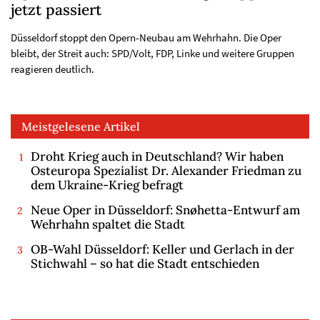
jetzt passiert
Düsseldorf stoppt den Opern-Neubau am Wehrhahn. Die Oper
bleibt, der Streit auch: SPD/Volt, FDP, Linke und weitere Gruppen
reagieren deutlich.
Meistgelesene Artikel
Droht Krieg auch in Deutschland? Wir haben
Osteuropa Spezialist Dr. Alexander Friedman zu
dem Ukraine-Krieg befragt
Neue Oper in Düsseldorf: Snøhetta-Entwurf am
Wehrhahn spaltet die Stadt
OB-Wahl Düsseldorf: Keller und Gerlach in der
Stichwahl – so hat die Stadt entschieden