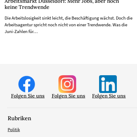
Arbeitsmarkt Düsseldorf: Mehr Jobs, aber noch
keine Trendwende
Die Arbeitslosigkeit sinkt leicht, die Beschäftigung wächst. Doch die
Arbeitsagentur spricht noch nicht von einer Trendwende. Was die
Juni-Zahlen für…
Folgen Sie uns
Folgen Sie uns
Folgen Sie uns
Rubriken
Politik