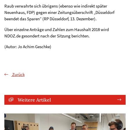
Raub verwahrte sich übrigens (ebenso wie indirekt später
Neuenhaus, FDP) gegen einer Zeitungsüberschrift „Düsseldorf
beendet das Sparen“ (RP Düsseldorf, 13. Dezember).
Über einzelne Anträge und Zahlen zum Haushalt 2018 wird
NDOZ.de gesondert nach der Sitzung berichten.
(Autor: Jo Achim Geschke)
Zurück
Weitere Artikel