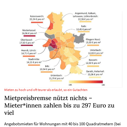
Mieten zu hoch und oft teurer als erlaubt, so ein Gutachten
Mietpreisbremse nützt nichts –
Mieter*innen zahlen bis zu 297 Euro zu
viel
Angebotsmieten für Wohnungen mit 40 bis 100 Quadratmetern (bei