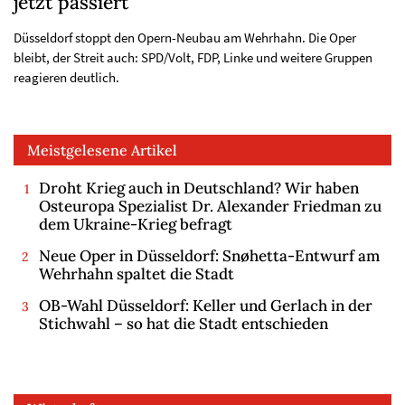
jetzt passiert
Düsseldorf stoppt den Opern-Neubau am Wehrhahn. Die Oper
bleibt, der Streit auch: SPD/Volt, FDP, Linke und weitere Gruppen
reagieren deutlich.
Meistgelesene Artikel
Droht Krieg auch in Deutschland? Wir haben
Osteuropa Spezialist Dr. Alexander Friedman zu
dem Ukraine-Krieg befragt
Neue Oper in Düsseldorf: Snøhetta-Entwurf am
Wehrhahn spaltet die Stadt
OB-Wahl Düsseldorf: Keller und Gerlach in der
Stichwahl – so hat die Stadt entschieden