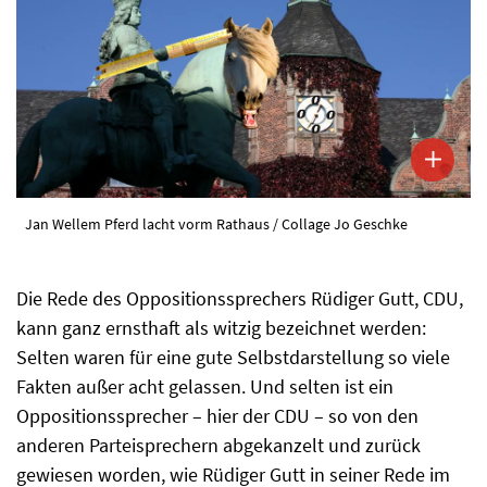
Jan Wellem Pferd lacht vorm Rathaus / Collage Jo Geschke
Die Rede des Oppositionssprechers Rüdiger Gutt, CDU,
kann ganz ernsthaft als witzig bezeichnet werden:
Selten waren für eine gute Selbstdarstellung so viele
Fakten außer acht gelassen. Und selten ist ein
Oppositionssprecher – hier der CDU – so von den
anderen Parteisprechern abgekanzelt und zurück
gewiesen worden, wie Rüdiger Gutt in seiner Rede im