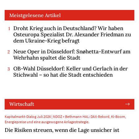
Meistgelesene Artikel
Droht Krieg auch in Deutschland? Wir haben
Osteuropa Spezialist Dr. Alexander Friedman zu
dem Ukraine-Krieg befragt
Neue Oper in Düsseldorf: Snøhetta-Entwurf am
Wehrhahn spaltet die Stadt
OB-Wahl Düsseldorf: Keller und Gerlach in der
Stichwahl – so hat die Stadt entschieden
Wirtschaft
Kapitalmarkt-Dialog Juli 2026 | NDOZ × Bethmann HAL: DAX-Rekord, KI-Boom,
Energiepreise und eine ausgewogene Anlagestrategie.
Die Risiken streuen, wenn die Lage unsicher ist