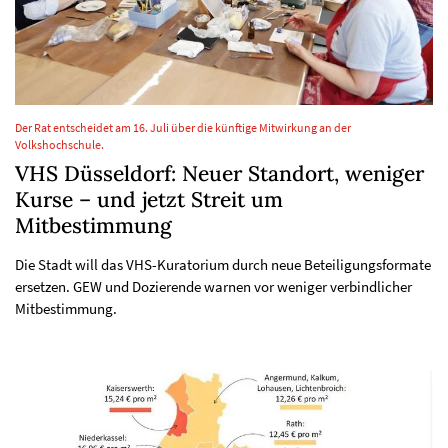
Der Rat entscheidet am 16. Juli über die künftige Mitwirkung an der
Volkshochschule.
VHS Düsseldorf: Neuer Standort, weniger
Kurse – und jetzt Streit um
Mitbestimmung
Die Stadt will das VHS-Kuratorium durch neue Beteiligungsformate
ersetzen. GEW und Dozierende warnen vor weniger verbindlicher
Mitbestimmung.