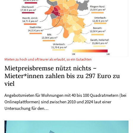
Mieten zu hoch und oft teurer als erlaubt, so ein Gutachten
Mietpreisbremse nützt nichts –
Mieter*innen zahlen bis zu 297 Euro zu
viel
Angebotsmieten für Wohnungen mit 40 bis 100 Quadratmetern (bei
Onlineplattformen) sind zwischen 2010 und 2024 laut einer
Untersuchung für den…