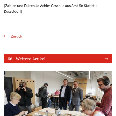
(Zahlen und Fakten Jo Achim Geschke aus Amt für Statistik
Düsseldorf)
Zurück
Weitere Artikel