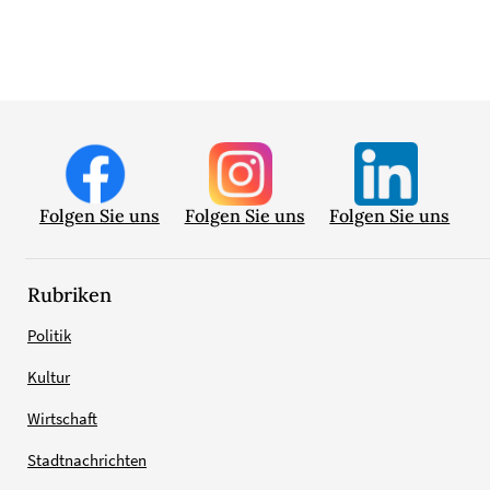
Folgen Sie uns
Folgen Sie uns
Folgen Sie uns
Rubriken
Politik
Kultur
Wirtschaft
Stadtnachrichten