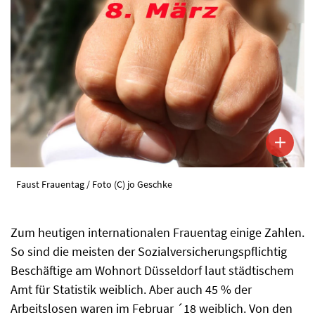
Faust Frauentag / Foto (C) jo Geschke
Zum heutigen internationalen Frauentag einige Zahlen.
So sind die meisten der Sozialversicherungspflichtig
Beschäftige am Wohnort Düsseldorf laut städtischem
Amt für Statistik weiblich. Aber auch 45 % der
Arbeitslosen waren im Februar ´18 weiblich. Von den