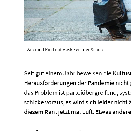
Vater mit Kind mit Maske vor der Schule
Seit gut einem Jahr beweisen die Kultus
Herausforderungen der Pandemie nicht
das Problem ist parteiübergreifend, sys
schicke voraus, es wird sich leider nich
diesem Rant jetzt mal Luft. Etwas andere