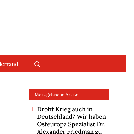
lerrand
Meistgelesene Artikel
Droht Krieg auch in
Deutschland? Wir haben
Osteuropa Spezialist Dr.
Alexander Friedman zu