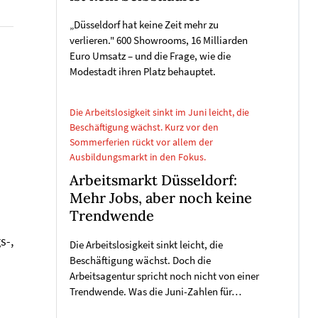
„Düsseldorf hat keine Zeit mehr zu
verlieren." 600 Showrooms, 16 Milliarden
Euro Umsatz – und die Frage, wie die
Modestadt ihren Platz behauptet.
Die Arbeitslosigkeit sinkt im Juni leicht, die
Beschäftigung wächst. Kurz vor den
Sommerferien rückt vor allem der
Ausbildungsmarkt in den Fokus.
Arbeitsmarkt Düsseldorf:
Mehr Jobs, aber noch keine
?
Trendwende
s-,
Die Arbeitslosigkeit sinkt leicht, die
Beschäftigung wächst. Doch die
Arbeitsagentur spricht noch nicht von einer
Trendwende. Was die Juni-Zahlen für…