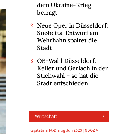
dem Ukraine-Krieg
befragt
Neue Oper in Düsseldorf:
Snøhetta-Entwurf am
Wehrhahn spaltet die
Stadt
OB-Wahl Düsseldorf:
Keller und Gerlach in der
Stichwahl – so hat die
Stadt entschieden
Wirtschaft
Kapitalmarkt-Dialog Juli 2026 | NDOZ ×