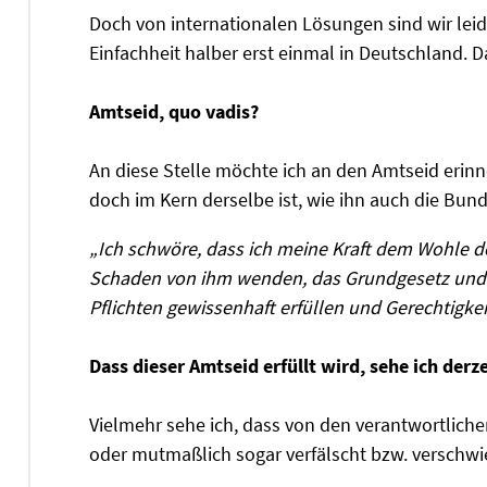
Doch von internationalen Lösungen sind wir leide
Einfachheit halber erst einmal in Deutschland. D
Amtseid, quo vadis?
An diese Stelle möchte ich an den Amtseid erinn
doch im Kern derselbe ist, wie ihn auch die Bun
„Ich schwöre, dass ich meine Kraft dem Wohle 
Schaden von ihm wenden, das Grundgesetz und 
Pflichten gewissenhaft erfüllen und Gerechtigk
Dass dieser Amtseid erfüllt wird, sehe ich derze
Vielmehr sehe ich, dass von den verantwortliche
oder mutmaßlich sogar verfälscht bzw. verschw