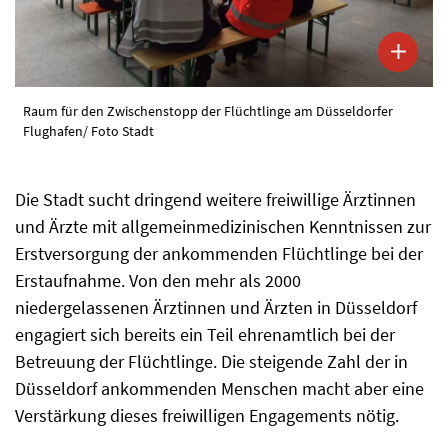
Raum für den Zwischenstopp der Flüchtlinge am Düsseldorfer
Flughafen/ Foto Stadt
Die Stadt sucht dringend weitere freiwillige Ärztinnen
und Ärzte mit allgemeinmedizinischen Kenntnissen zur
Erstversorgung der ankommenden Flüchtlinge bei der
Erstaufnahme. Von den mehr als 2000
niedergelassenen Ärztinnen und Ärzten in Düsseldorf
engagiert sich bereits ein Teil ehrenamtlich bei der
Betreuung der Flüchtlinge. Die steigende Zahl der in
Düsseldorf ankommenden Menschen macht aber eine
Verstärkung dieses freiwilligen Engagements nötig.