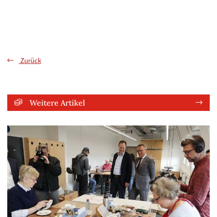
Zurück
Weitere Artikel