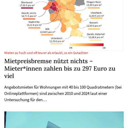
Mieten zu hoch und oft teurer als erlaubt, so ein Gutachten
Mietpreisbremse nützt nichts –
Mieter*innen zahlen bis zu 297 Euro zu
viel
Angebotsmieten für Wohnungen mit 40 bis 100 Quadratmetern (bei
Onlineplattformen) sind zwischen 2010 und 2024 laut einer
Untersuchung für den…