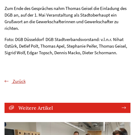
Zum Ende des Gespräches nahm Thomas Geisel die Einladung des
DGB an, auf der 1. Mai Veranstaltung als Stadtoberhaupt ein
Grußwort an die Gewerkschafterinnen und Gewerkschafter zu
richten.
Foto: DGB Düsseldorf DGB Stadtverbandsvorstand: v.l.n.r. Nihat
Öztürk, Detlef Polt, Thomas Apel, Stephanie Peifer, Thomas Geisel,
Sigrid Wolf, Edgar Topsch, Dennis Macko, Dieter Schormann.
Zurück
Weitere Artikel