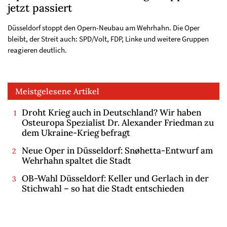
jetzt passiert
Düsseldorf stoppt den Opern-Neubau am Wehrhahn. Die Oper
bleibt, der Streit auch: SPD/Volt, FDP, Linke und weitere Gruppen
reagieren deutlich.
Meistgelesene Artikel
Droht Krieg auch in Deutschland? Wir haben
Osteuropa Spezialist Dr. Alexander Friedman zu
dem Ukraine-Krieg befragt
Neue Oper in Düsseldorf: Snøhetta-Entwurf am
Wehrhahn spaltet die Stadt
OB-Wahl Düsseldorf: Keller und Gerlach in der
Stichwahl – so hat die Stadt entschieden