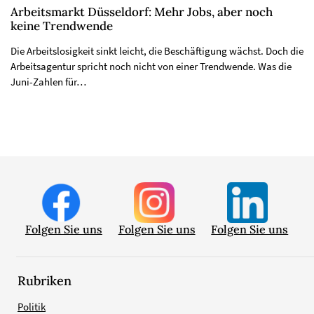
Arbeitsmarkt Düsseldorf: Mehr Jobs, aber noch
keine Trendwende
Die Arbeitslosigkeit sinkt leicht, die Beschäftigung wächst. Doch die
Arbeitsagentur spricht noch nicht von einer Trendwende. Was die
Juni-Zahlen für…
Folgen Sie uns
Folgen Sie uns
Folgen Sie uns
Rubriken
Politik