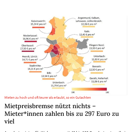
Mieten zu hoch und oft teurer als erlaubt, so ein Gutachten
Mietpreisbremse nützt nichts –
Mieter*innen zahlen bis zu 297 Euro zu
viel