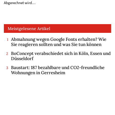
Abgerechnet wird…
Meistgelesene Artikel
Abmahnung wegen Google Fonts erhalten? Wie
Sie reagieren sollten und was Sie tun können
BoConcept verabschiedet sich in Köln, Essen und
Düsseldorf
Baustart: 187 bezahlbare und CO2-freundliche
Wohnungen in Gerresheim