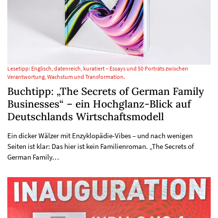
Lesetipp: Englisch, datenreich, kuratiert – Essays und 50 Porträts zwischen
Verantwortung, Wachstum und Transformation.
Buchtipp: „The Secrets of German Family
Businesses“ – ein Hochglanz-Blick auf
Deutschlands Wirtschaftsmodell
Ein dicker Wälzer mit Enzyklopädie-Vibes – und nach wenigen
Seiten ist klar: Das hier ist kein Familienroman. „The Secrets of
German Family…