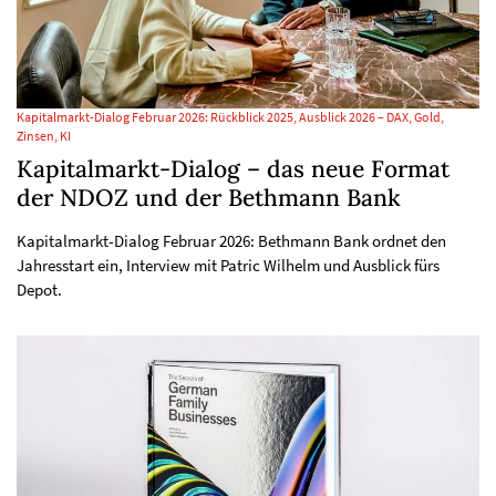
Kapitalmarkt-Dialog Februar 2026: Rückblick 2025, Ausblick 2026 – DAX, Gold,
Zinsen, KI
Kapitalmarkt-Dialog – das neue Format
der NDOZ und der Bethmann Bank
Kapitalmarkt-Dialog Februar 2026: Bethmann Bank ordnet den
Jahresstart ein, Interview mit Patric Wilhelm und Ausblick fürs
Depot.