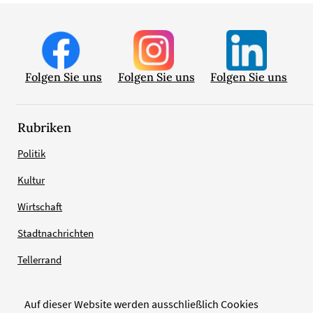
Folgen Sie uns
Folgen Sie uns
Folgen Sie uns
Rubriken
Politik
Kultur
Wirtschaft
Stadtnachrichten
Tellerrand
Auf dieser Website werden ausschließlich Cookies