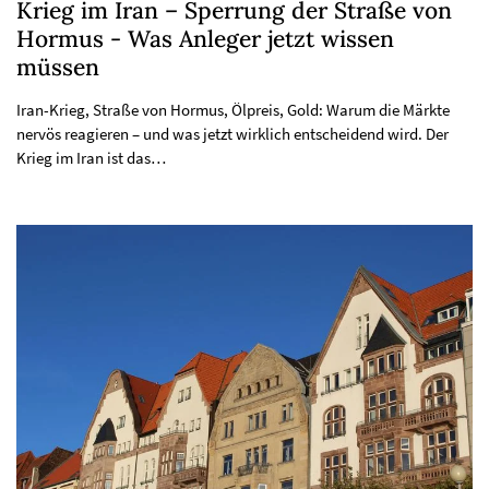
Krieg im Iran – Sperrung der Straße von
Hormus - Was Anleger jetzt wissen
müssen
Iran-Krieg, Straße von Hormus, Ölpreis, Gold: Warum die Märkte
nervös reagieren – und was jetzt wirklich entscheidend wird. Der
Krieg im Iran ist das…