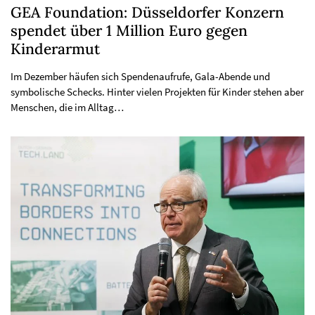
GEA Foundation: Düsseldorfer Konzern
spendet über 1 Million Euro gegen
Kinderarmut
Im Dezember häufen sich Spendenaufrufe, Gala-Abende und
symbolische Schecks. Hinter vielen Projekten für Kinder stehen aber
Menschen, die im Alltag…