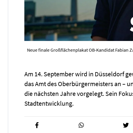
Neue finale Großflächenplakat OB-Kandidat Fabian Z
Am 14. September wird in Düsseldorf gew
das Amt des Oberbürgermeisters an – und
die nächsten Jahre vorgelegt. Sein Foku
Stadtentwicklung.