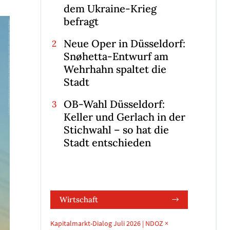
dem Ukraine-Krieg
befragt
Neue Oper in Düsseldorf:
Snøhetta-Entwurf am
Wehrhahn spaltet die
Stadt
OB-Wahl Düsseldorf:
Keller und Gerlach in der
Stichwahl – so hat die
Stadt entschieden
Wirtschaft
Kapitalmarkt-Dialog Juli 2026 | NDOZ ×