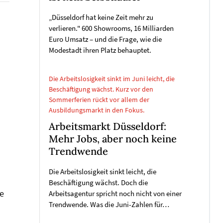
„Düsseldorf hat keine Zeit mehr zu
verlieren." 600 Showrooms, 16 Milliarden
Euro Umsatz – und die Frage, wie die
Modestadt ihren Platz behauptet.
Die Arbeitslosigkeit sinkt im Juni leicht, die
Beschäftigung wächst. Kurz vor den
Sommerferien rückt vor allem der
Ausbildungsmarkt in den Fokus.
Arbeitsmarkt Düsseldorf:
Mehr Jobs, aber noch keine
Trendwende
Die Arbeitslosigkeit sinkt leicht, die
Beschäftigung wächst. Doch die
ve
Arbeitsagentur spricht noch nicht von einer
Trendwende. Was die Juni-Zahlen für…