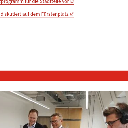
tprogramm für die Stadtteile vor
diskutiert auf dem Fürstenplatz